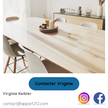
Contacter Vriginie
Virginie Keibler
contact@appart212.com