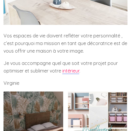
Vos espaces de vie doivent refléter votre personnalité ,
c’est pourquoi ma mission en tant que décoratrice est de
vous offrir une maison à votre image.
Je vous accompagne quel que soit votre projet pour
optimiser et sublimer votre
intérieur
.
Virginie