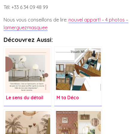
Tél: +33 6 34 09 48 99
Nous vous conseillons de lire:
nouvel appart! – 4 photos –
lamerguezmasquee
Découvrez Aussi:
Le sens du détail
M ta Déco