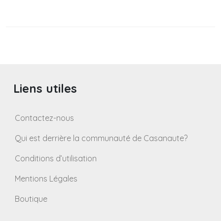
Liens utiles
Contactez-nous
Qui est derrière la communauté de Casanaute?
Conditions d’utilisation
Mentions Légales
Boutique