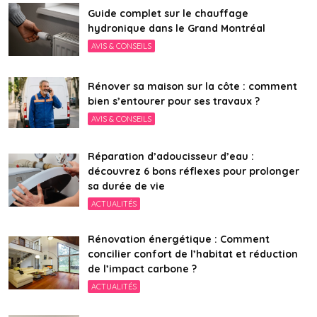
Guide complet sur le chauffage
hydronique dans le Grand Montréal
AVIS & CONSEILS
Rénover sa maison sur la côte : comment
bien s’entourer pour ses travaux ?
AVIS & CONSEILS
Réparation d’adoucisseur d’eau :
découvrez 6 bons réflexes pour prolonger
sa durée de vie
ACTUALITÉS
Rénovation énergétique : Comment
concilier confort de l’habitat et réduction
de l’impact carbone ?
ACTUALITÉS