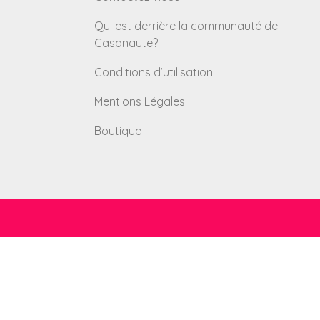
Qui est derrière la communauté de
Casanaute?
Conditions d’utilisation
Mentions Légales
Boutique