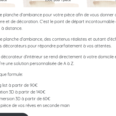
e planche d’ambiance pour votre pièce afin de vous donner 
re et de décoration. C’est le point de départ incontournable 
 à distance.
e planche d’ambiance, des contenus réalistes et autant d’é
s décorateurs pour répondre parfaitement à vos attentes.
 décorateur d’intérieur se rend directement à votre domicile
fre une solution personnalisée de A à Z.
que formule:
 list à partir de 90€
tion 3D à partir de 140€
mersion 3D à partir de 60€
a pièce de vos rêves en seconde main