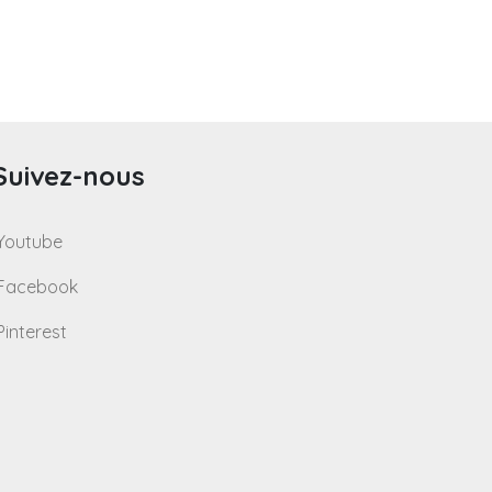
Suivez-nous
Youtube
Facebook
Pinterest