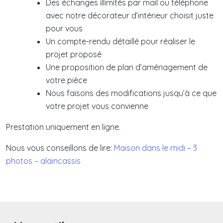
Des échanges illimités par mail ou téléphone
avec notre décorateur d’intérieur choisit juste
pour vous
Un compte-rendu détaillé pour réaliser le
projet proposé
Une proposition de plan d’aménagement de
votre pièce
Nous faisons des modifications jusqu’à ce que
votre projet vous convienne
Prestation uniquement en ligne.
Nous vous conseillons de lire:
Maison dans le midi – 3
photos – alaincassis