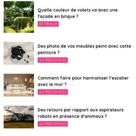
Quelle couleur de volets va avec une
façade en brique ?
EXTÉRIEUR
Des photo de vos meubles peint avec cette
peinture ?
AUTRES ESPACES
Comment faire pour harmoniser l’escalier
avec le mur ?
AUTRES ESPACES
Des retours par rapport aux aspirateurs
robots en présence d’animaux ?
AUTRES ESPACES