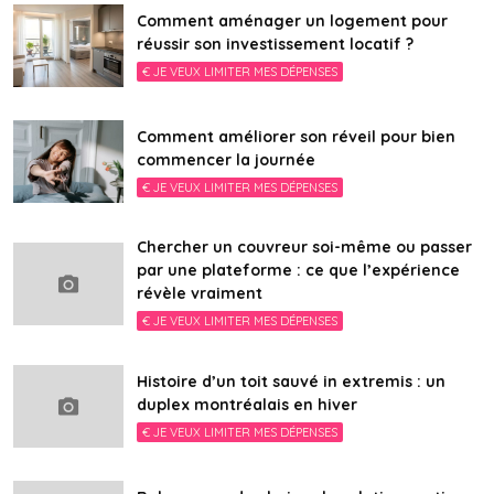
Comment aménager un logement pour
réussir son investissement locatif ?
€ JE VEUX LIMITER MES DÉPENSES
Comment améliorer son réveil pour bien
commencer la journée
€ JE VEUX LIMITER MES DÉPENSES
Chercher un couvreur soi-même ou passer
par une plateforme : ce que l’expérience
révèle vraiment
€ JE VEUX LIMITER MES DÉPENSES
Histoire d’un toit sauvé in extremis : un
duplex montréalais en hiver
€ JE VEUX LIMITER MES DÉPENSES