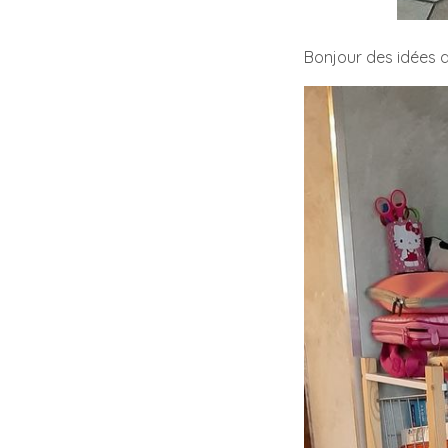
Bonjour des idées 