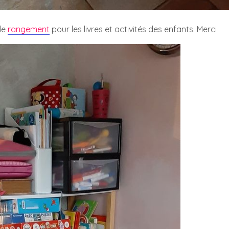
de
rangement
pour les livres et activités des enfants. Merci