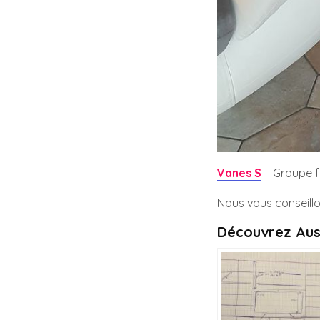
Vanes S
– Groupe 
Nous vous conseillo
Découvrez Aus