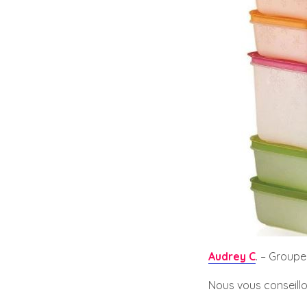
Audrey C
. – Group
Nous vous conseillo