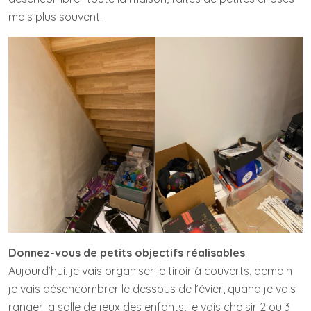
mais plus souvent.
Donnez-vous de petits objectifs réalisables
.
Aujourd’hui, je vais organiser le tiroir à couverts, demain
je vais désencombrer le dessous de l’évier, quand je vais
ranger la salle de jeux des enfants, je vais choisir 2 ou 3