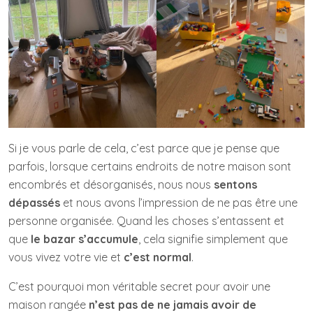
Si je vous parle de cela, c’est parce que je pense que
parfois, lorsque certains endroits de notre maison sont
encombrés et désorganisés, nous nous
sentons
dépassés
et nous avons l’impression de ne pas être une
personne organisée. Quand les choses s’entassent et
que
le bazar s’accumule
, cela signifie simplement que
vous vivez votre vie et
c’est normal
.
C’est pourquoi mon véritable secret pour avoir une
maison rangée
n’est pas de ne jamais avoir de