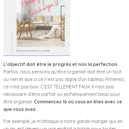
L’objectif doit être le progrès et non la perfection
.
Parfois, nous pensons qu’être organisé doit être un tout
ou rien et que si ce n’est pas digne d’un tableau Pinterest,
ce n’est pas bon. C’EST TELLEMENT FAUX. Il n’est pas
nécessaire d’être parfait ou esthétiquement beau pour
être organisé.
Commencez là où vous en êtes avec ce
que vous avez.
Par exemple, je m’attaque à notre garde-manger qui, en
un an, est devenu un vrai endroit à bazar pour toutes