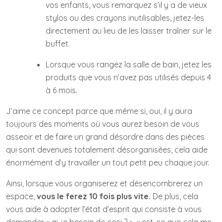
vos enfants, vous remarquez s’il y a de vieux
stylos ou des crayons inutilisables, jetez-les
directement au lieu de les laisser traîner sur le
buffet.
Lorsque vous rangez la salle de bain, jetez les
produits que vous n’avez pas utilisés depuis 4
à 6 mois.
J’aime ce concept parce que même si, oui, il y aura
toujours des moments où vous aurez besoin de vous
asseoir et de faire un grand désordre dans des pièces
qui sont devenues totalement désorganisées, cela aide
énormément d’y travailler un tout petit peu chaque jour.
Ainsi, lorsque vous organiserez et désencombrerez un
espace,
vous le ferez 10 fois plus vite.
De plus, cela
vous aide à adopter l’état d’esprit qui consiste à vous