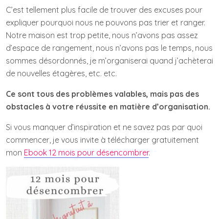
C’est tellement plus facile de trouver des excuses pour
expliquer pourquoi nous ne pouvons pas trier et ranger.
Notre maison est trop petite, nous n’avons pas assez
d’espace de rangement, nous n’avons pas le temps, nous
sommes désordonnés, je m’organiserai quand j’achèterai
de nouvelles étagères, etc. etc.
Ce sont tous des problèmes valables, mais pas des
obstacles à votre réussite en matière d’organisation.
Si vous manquer d’inspiration et ne savez pas par quoi
commencer, je vous invite à télécharger gratuitement
mon
Ebook 12 mois pour désencombrer
.