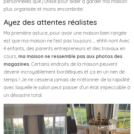
personnelles que j’utilise pour aider à garder ma maison
plus organisée et moins encombrée.
Ayez des attentes réalistes
Ma première astuce, pour avoir une maison bien rangée
est que ma maison ne l’est pas toujours … ehhh non! Avec
4 enfants, des parents entrepreneurs et des travaux en
cours,
ma maison ne ressemble pas aux photos des
magazines
. Certains endroits de la maison peuvent
devenir incroyablement bordéliques et ça en un rien de
temps ! Je ne cesserai jamais de m’étonner de la rapidité
avec laquelle le salon peut passer d’un état impeccable à
un désastre total.