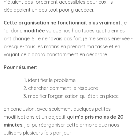
n’étaient pas forcément accessibles pour eux, ils
déplaçaient un peu tout pour y accéder.
Cette organisation ne fonctionnait plus vraiment
, je
l’ai donc
modifiée
vu que nos habitudes quotidiennes
ont changé. Si je ne l’avais pas fait, je me serais énervée -
presque- tous les matins en prenant ma tasse et en
voyant ce placard constamment en désordre.
Pour résumer:
identifier le problème
chercher comment le résoudre
modifier l’organisation qui était en place
En conclusion, avec seulement quelques petites
modifications et un objectif qui
m’a pris moins de 20
minutes
, j’ai pu réorganiser cette armoire que nous
utilisons plusieurs fois par jour.