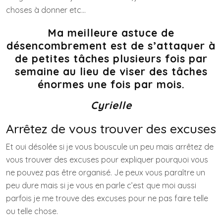
choses à donner etc…
Ma meilleure astuce de
désencombrement est de s’attaquer à
de petites tâches plusieurs fois par
semaine au lieu de viser des tâches
énormes une fois par mois.
Cyrielle
Arrêtez de vous trouver des excuses
Et oui désolée si je vous bouscule un peu mais arrêtez de
vous trouver des excuses pour expliquer pourquoi vous
ne pouvez pas être organisé. Je peux vous paraître un
peu dure mais si je vous en parle c’est que moi aussi
parfois je me trouve des excuses pour ne pas faire telle
ou telle chose.