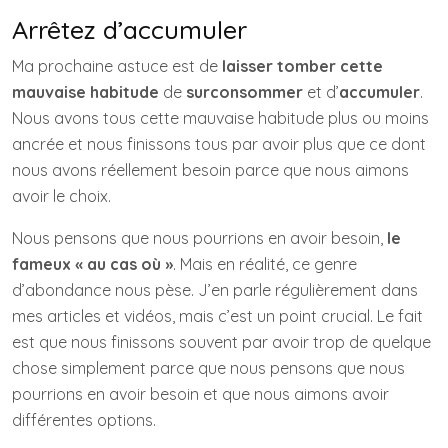
Arrêtez d’accumuler
Ma prochaine astuce est de
laisser tomber cette
mauvaise habitude
de
surconsommer
et d’
accumuler
.
Nous avons tous cette mauvaise habitude plus ou moins
ancrée et nous finissons tous par avoir plus que ce dont
nous avons réellement besoin parce que nous aimons
avoir le choix.
Nous pensons que nous pourrions en avoir besoin,
le
fameux « au cas où »
. Mais en réalité, ce genre
d’abondance nous pèse. J’en parle régulièrement dans
mes articles et vidéos, mais c’est un point crucial. Le fait
est que nous finissons souvent par avoir trop de quelque
chose simplement parce que nous pensons que nous
pourrions en avoir besoin et que nous aimons avoir
différentes options.