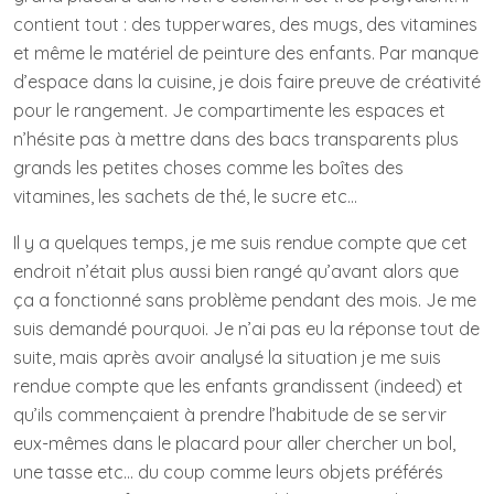
contient tout : des tupperwares, des mugs, des vitamines
et même le matériel de peinture des enfants. Par manque
d’espace dans la cuisine, je dois faire preuve de créativité
pour le rangement. Je compartimente les espaces et
n’hésite pas à mettre dans des bacs transparents plus
grands les petites choses comme les boîtes des
vitamines, les sachets de thé, le sucre etc…
Il y a quelques temps, je me suis rendue compte que cet
endroit n’était plus aussi bien rangé qu’avant alors que
ça a fonctionné sans problème pendant des mois. Je me
suis demandé pourquoi. Je n’ai pas eu la réponse tout de
suite, mais après avoir analysé la situation je me suis
rendue compte que les enfants grandissent (indeed) et
qu’ils commençaient à prendre l’habitude de se servir
eux-mêmes dans le placard pour aller chercher un bol,
une tasse etc… du coup comme leurs objets préférés