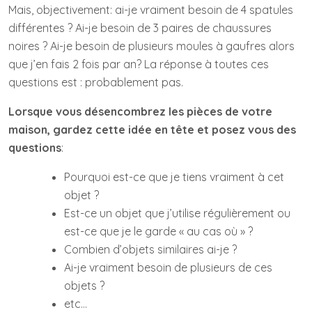
Mais, objectivement: ai-je vraiment besoin de 4 spatules
différentes ? Ai-je besoin de 3 paires de chaussures
noires ? Ai-je besoin de plusieurs moules à gaufres alors
que j’en fais 2 fois par an? La réponse à toutes ces
questions est : probablement pas.
Lorsque vous désencombrez les pièces de votre
maison, gardez cette idée en tête et posez vous des
questions
:
Pourquoi est-ce que je tiens vraiment à cet
objet ?
Est-ce un objet que j’utilise régulièrement ou
est-ce que je le garde « au cas où » ?
Combien d’objets similaires ai-je ?
Ai-je vraiment besoin de plusieurs de ces
objets ?
etc…