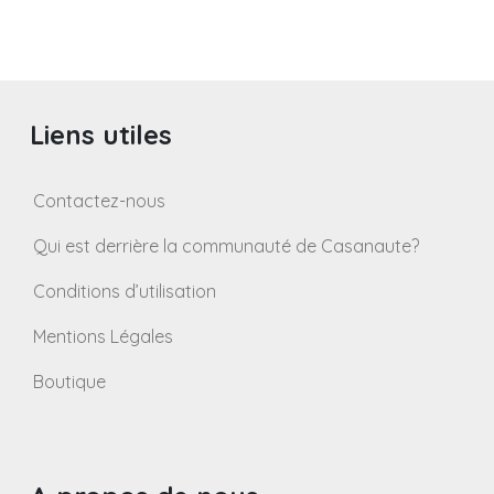
Liens utiles
Contactez-nous
Qui est derrière la communauté de Casanaute?
Conditions d’utilisation
Mentions Légales
Boutique