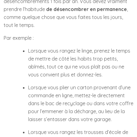
désencombrements 1 fois par an. Vous devez vraiment
prendre l’habitude
de désencombrer en permanence
,
comme quelque chose que vous faites tous les jours,
tout le temps.
Par exemple :
Lorsque vous rangez le linge, prenez le temps
de mettre de côté les habits trop petits,
abîmés, tout ce qui ne vous plaît pas ou ne
vous convient plus et donnez-les.
Lorsque vous plier un carton provenant d’une
commande en ligne, mettez-le directement
dans le bac de recyclage ou dans votre coffre
pour l’emmener à la décharge, au lieu de la
laisser s’entasser dans votre garage.
Lorsque vous rangez les trousses d’école de