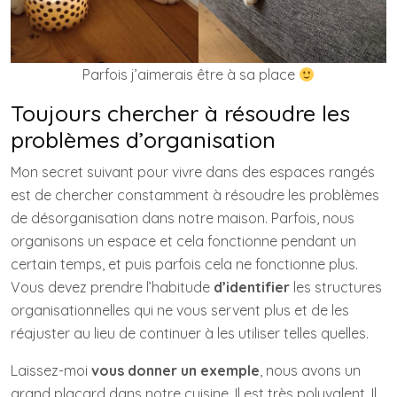
Parfois j’aimerais être à sa place
Toujours chercher à résoudre les
problèmes d’organisation
Mon secret suivant pour vivre dans des espaces rangés
est de chercher constamment à résoudre les problèmes
de désorganisation dans notre maison. Parfois, nous
organisons un espace et cela fonctionne pendant un
certain temps, et puis parfois cela ne fonctionne plus.
Vous devez prendre l’habitude
d’identifier
les structures
organisationnelles qui ne vous servent plus et de les
réajuster au lieu de continuer à les utiliser telles quelles.
Laissez-moi
vous donner un exemple
, nous avons un
grand placard dans notre cuisine. Il est très polyvalent. Il