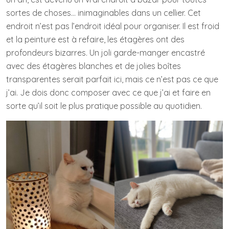
sortes de choses… inimaginables dans un cellier. Cet
endroit n’est pas l’endroit idéal pour organiser. Il est froid
et la peinture est à refaire, les étagères ont des
profondeurs bizarres. Un joli garde-manger encastré
avec des étagères blanches et de jolies boîtes
transparentes serait parfait ici, mais ce n’est pas ce que
j’ai. Je dois donc composer avec ce que j’ai et faire en
sorte qu’il soit le plus pratique possible au quotidien.