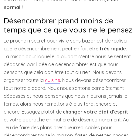
normal !
Désencombrer prend moins de
temps que ce que vous ne le pensez
Le prochain secret pour vivre sans bazar est de réaliser
que le désencombrement peut en fait être
très rapide
.
La raison pour laquelle la plupart d’entre nous se sentent
dépassés par l’idée de désencombrer est que nous
pensons que cela doit être tout ou rien. Nous devons
organiser toute la
cuisine
. Nous devons désencombrer
tout notre placard. Nous nous sentons complètement
dépassés et nous pensons que nous n’aurons jamais le
temps, alors nous remettons à plus tard, encore et
encore. Essayez plutôt de
changer votre état d’esprit
et votre approche en matière de désencombrement. Au
lieu de faire des plans presque irréalisables pour
désencombrer toute la maison, faites de petites choses