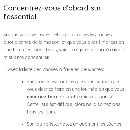
Concentrez-vous d’abord sur
l’essentiel
Si vous vous sentez en retard sur toutes les tâches
quotidiennes de la maison, et que vous avez l’impression
que tout n’est que chaos, voici un système qui m’a aidé à
mieux me concentrer.
Divisez la liste des choses à faire en deux listes:
Sur l’une, listez tout ce que vous sentez que
vous devriez faire en une journée ou que vous
aimeriez faire
pour être mieux organisé.
Cette liste est difficile, alors ne la sortez pas
tous les jours.
Sur l’autre liste, notez uniquement les tâches