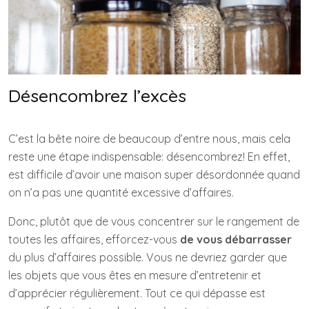
Désencombrez l’excès
C’est la bête noire de beaucoup d’entre nous, mais cela
reste une étape indispensable: désencombrez! En effet,
est difficile d’avoir une maison super désordonnée quand
on n’a pas une quantité excessive d’affaires.
Donc, plutôt que de vous concentrer sur le rangement de
toutes les affaires, efforcez-vous
de vous débarrasser
du plus d’affaires possible. Vous ne devriez garder que
les objets que vous êtes en mesure d’entretenir et
d’apprécier régulièrement. Tout ce qui dépasse est