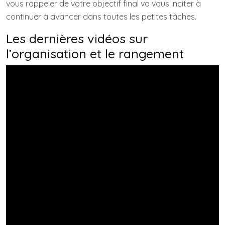
vous rappeler de votre objectif final va vous inciter à
continuer à avancer dans toutes les petites tâches.
Les dernières vidéos sur
l’organisation et le rangement