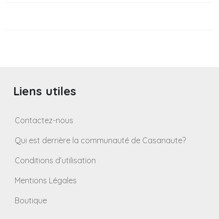
Liens utiles
Contactez-nous
Qui est derrière la communauté de Casanaute?
Conditions d’utilisation
Mentions Légales
Boutique