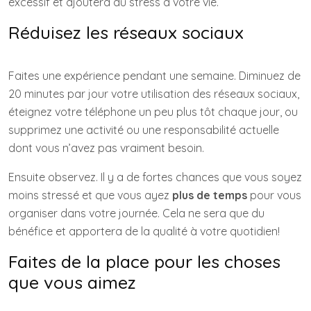
excessif et ajoutera du stress à votre vie.
Réduisez les réseaux sociaux
Faites une expérience pendant une semaine. Diminuez de
20 minutes par jour votre utilisation des réseaux sociaux,
éteignez votre téléphone un peu plus tôt chaque jour, ou
supprimez une activité ou une responsabilité actuelle
dont vous n’avez pas vraiment besoin.
Ensuite observez. Il y a de fortes chances que vous soyez
moins stressé et que vous ayez
plus de temps
pour vous
organiser dans votre journée. Cela ne sera que du
bénéfice et apportera de la qualité à votre quotidien!
Faites de la place pour les choses
que vous aimez