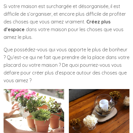
Si votre maison est surchargée et désorganisée, il est
difficile de s’organiser, et encore plus difficile de profiter
des choses que vous aimez vraiment.
Créez plus
d’espace
dans votre maison pour les choses que vous
aimez le plus.
Que possédez-vous qui vous apporte le plus de bonheur
? Qu’est-ce qui ne fait que prendre de la place dans votre
placard ou votre maison ? De quoi pourriez-vous vous
défaire pour créer plus d’espace autour des choses que
vous aimez ?