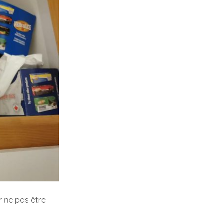
 ne pas être