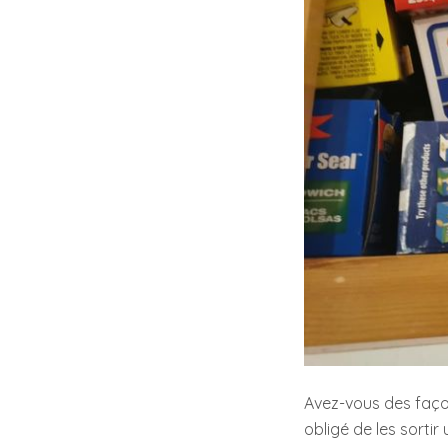
Avez-vous des faço
obligé de les sortir