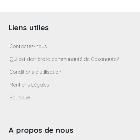
Liens utiles
Contactez-nous
Qui est derrière la communauté de Casanaute?
Conditions d’utilisation
Mentions Légales
Boutique
A propos de nous