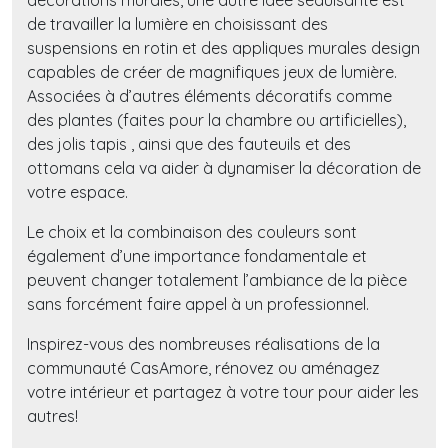
décorations murales, une autre idée séduisante est
de travailler la lumière en choisissant des
suspensions en rotin et des appliques murales design
capables de créer de magnifiques jeux de lumière.
Associées à d’autres éléments décoratifs comme
des plantes (faites pour la chambre ou artificielles),
des jolis tapis , ainsi que des fauteuils et des
ottomans cela va aider à dynamiser la décoration de
votre espace.
Le choix et la combinaison des couleurs sont
également d’une importance fondamentale et
peuvent changer totalement l’ambiance de la pièce
sans forcément faire appel à un professionnel.
Inspirez-vous des nombreuses réalisations de la
communauté CasAmore, rénovez ou aménagez
votre intérieur et partagez à votre tour pour aider les
autres!