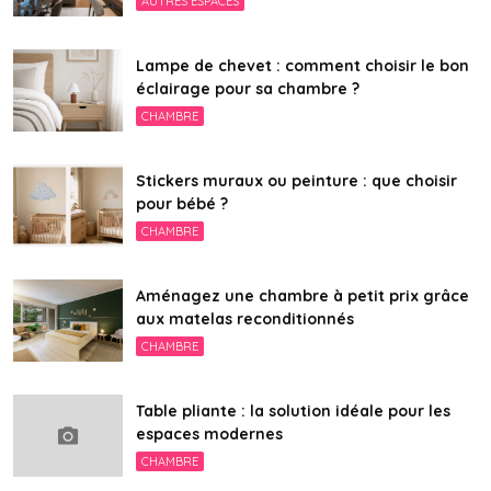
AUTRES ESPACES
Lampe de chevet : comment choisir le bon
éclairage pour sa chambre ?
CHAMBRE
Stickers muraux ou peinture : que choisir
pour bébé ?
CHAMBRE
Aménagez une chambre à petit prix grâce
aux matelas reconditionnés
CHAMBRE
Table pliante : la solution idéale pour les
espaces modernes
CHAMBRE