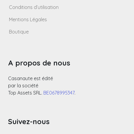
Conditions d’utilisation
Mentions Légales
Boutique
A propos de nous
Casanaute est édité
par la société
Top Assets SRL.
BE0678995347
.
Suivez-nous