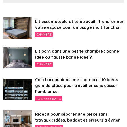
Lit escamotable et télétravail : transformer
votre espace pour un usage multifonction
CHAMBRE
Lit pont dans une petite chambre : bonne
idée ou fausse bonne idée ?
CHAMBRE
Coin bureau dans une chambre : 10 idées
gain de place pour travailler sans casser
l’ambiance
AVIS & CONSEILS
Rideau pour séparer une pièce sans
travaux : idées, budget et erreurs à éviter