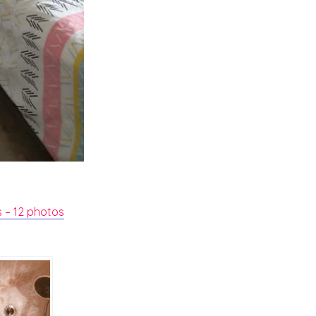
s – 12 photos