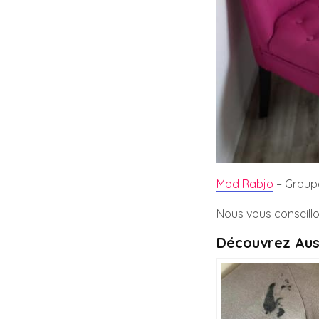
Mod Rabjo
– Group
Nous vous conseillo
Découvrez Aus