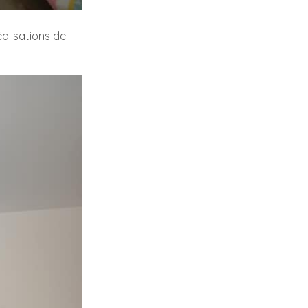
éalisations de