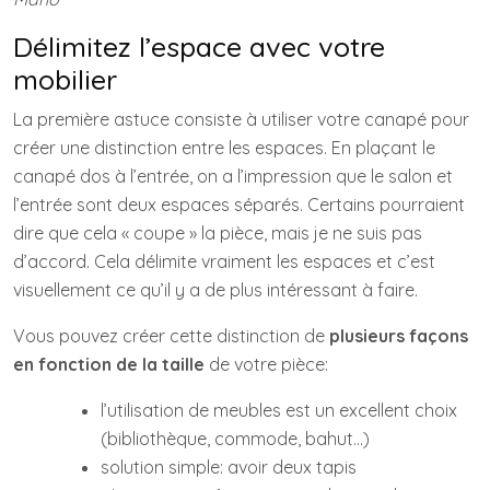
Délimitez l’espace avec votre
mobilier
La première astuce consiste à utiliser votre canapé pour
créer une distinction entre les espaces. En plaçant le
canapé dos à l’entrée, on a l’impression que le salon et
l’entrée sont deux espaces séparés. Certains pourraient
dire que cela « coupe » la pièce, mais je ne suis pas
d’accord. Cela délimite vraiment les espaces et c’est
visuellement ce qu’il y a de plus intéressant à faire.
Vous pouvez créer cette distinction de
plusieurs façons
en fonction de la taille
de votre pièce:
l’utilisation de meubles est un excellent choix
(bibliothèque, commode, bahut…)
solution simple: avoir deux tapis