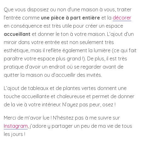
Que vous disposiez ou non d’une maison à vous, traiter
l’entrée comme
une pièce à part entière
et la
décorer
en conséquence est très utile pour créer un espace
accueillant
et donner le ton à votre maison. L’ajout d’un
miroir dans votre entrée est non seulement très
esthétique, mais il reflète également la lumière (ce qui fait
paraître votre espace plus grand !). De plus, il est très
pratique d’avoir un endroit où se regarder avant de
quitter la maison ou d’accueillir des invités.
L’ajout de tableaux et de plantes vertes donnent une
touche accueillante et chaleureuse et permet de donner
de la vie à votre intérieur. N’ayez pas peur, osez !
Merci de m’avoir lue ! N’hésitez pas à me suivre sur
Instagram
, j’adore y partager un peu de ma vie de tous
les jours !