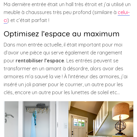
Ma dernière entrée était un hall très étroit et j’ai utilisé un
meuble à chaussures très peu profond (similaire à
celui-
ci
) et c’était parfait !
Optimisez l’espace au maximum
Dans mon entrée actuelle, il était important pour moi
d’avoir une pièce qui serve également de rangement
pour
rentabiliser l’espace
. Les entrées peuvent se
transformer en un aimant à désordre, alors avoir des
armoires m’a sauvé la vie ! À l’intérieur des armoires, j’ai
inséré un joli panier pour le courrier, un autre pour les
clés, encore un autre pour les lunettes de soleil etc…