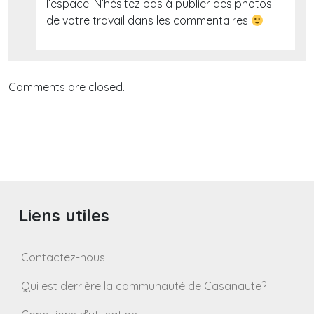
l’espace. N’hésitez pas à publier des photos
de votre travail dans les commentaires
Comments are closed.
Liens utiles
Contactez-nous
Qui est derrière la communauté de Casanaute?