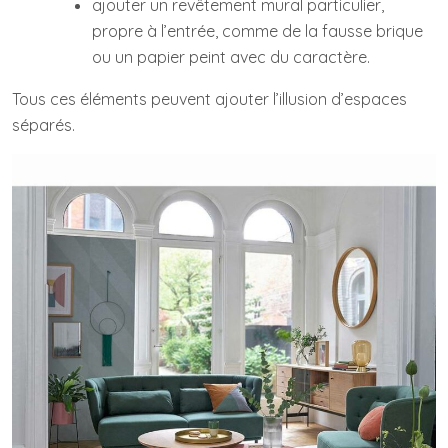
ajouter un revêtement mural particulier,
propre à l’entrée, comme de la fausse brique
ou un papier peint avec du caractère.
Tous ces éléments peuvent ajouter l’illusion d’espaces
séparés.