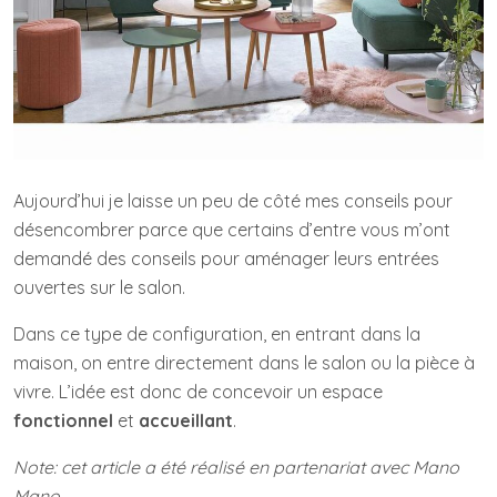
Aujourd’hui je laisse un peu de côté mes conseils pour
désencombrer parce que certains d’entre vous m’ont
demandé des conseils pour aménager leurs entrées
ouvertes sur le salon.
Dans ce type de configuration, en entrant dans la
maison, on entre directement dans le salon ou la pièce à
vivre. L’idée est donc de concevoir un espace
fonctionnel
et
accueillant
.
Note: cet article a été réalisé en partenariat avec Mano
Mano