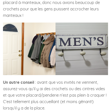
placard à manteaux, donc nous avions beaucoup de
crochets pour que les gens puissent accrocher leurs
manteaux !
Un autre conseil
: avant que vos invités ne viennent,
assurez-vous qu’il y ai des crochets ou des cintres vides
et que votre placard/penderie n’est pas plein à craquer !
C’est tellement plus accueillant (et moins gênant!)
lorsqu’il y a de la place.