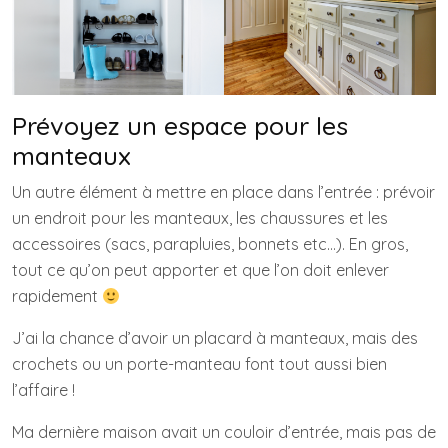
Prévoyez un espace pour les
manteaux
Un autre élément à mettre en place dans l’entrée : prévoir
un endroit pour les manteaux, les chaussures et les
accessoires (sacs, parapluies, bonnets etc…). En gros,
tout ce qu’on peut apporter et que l’on doit enlever
rapidement
J’ai la chance d’avoir un placard à manteaux, mais des
crochets ou un porte-manteau font tout aussi bien
l’affaire !
Ma dernière maison avait un couloir d’entrée, mais pas de