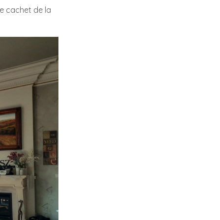
e cachet de la