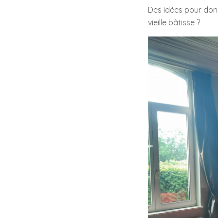
Des idées pour donn
vieille bâtisse ?