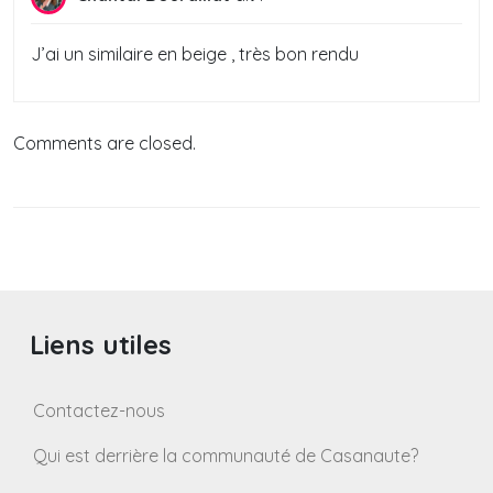
J’ai un similaire en beige , très bon rendu
Comments are closed.
Liens utiles
Contactez-nous
Qui est derrière la communauté de Casanaute?