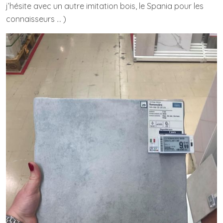
j’hésite avec un autre imitation bois, le Spania pour les
connaisseurs … )