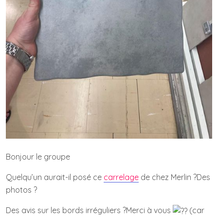
Bonjour le groupe
Quelqu’un aurait-il posé ce
carrelage
de chez Merlin ?Des
photos ?
Des avis sur les bords irréguliers ?Merci à vous
(car