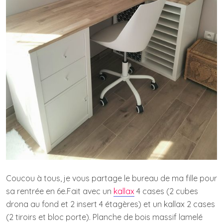
Coucou à tous, je vous partage le bureau de ma fille pour
sa rentrée en 6e.Fait avec un
kallax
4 cases (2 cubes
drona au fond et 2 insert 4 étagères) et un kallax 2 cases
(2 tiroirs et bloc porte). Planche de bois massif lamelé