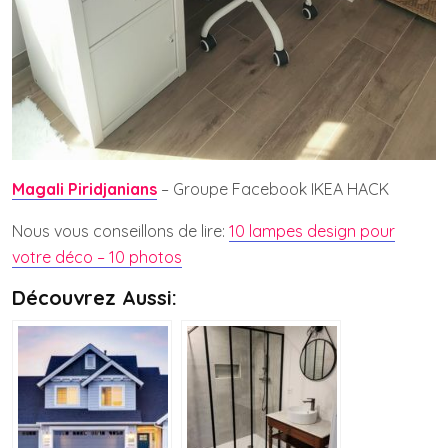
Magali Piridjanians
– Groupe Facebook IKEA HACK
Nous vous conseillons de lire:
10 lampes design pour
votre déco – 10 photos
Découvrez Aussi: