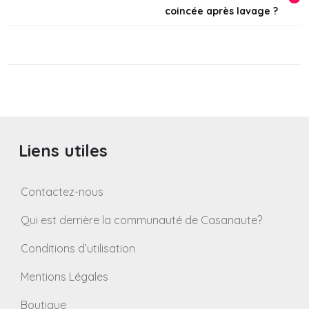
de
coincée après lavage ?
l’article
Liens utiles
Contactez-nous
Qui est derrière la communauté de Casanaute?
Conditions d’utilisation
Mentions Légales
Boutique