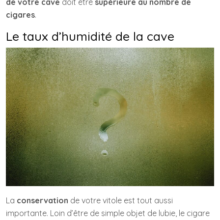
de votre cave
doit être
supérieure au nombre de
cigares
.
Le taux d’humidité de la cave
La
conservation
de votre vitole est tout aussi
importante. Loin d’être de simple objet de lubie, le cigare