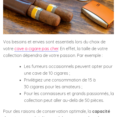
Vos besoins et envies sont essentiels lors du choix de
votre
cave a cigare pas cher
. En effet, la taille de votre
collection dépendra de votre passion. Par exemple :
Les fumeurs occasionnels peuvent opter pour
une cave de 10 cigares ;
Privilégiez une consommation de 15 à
30 cigares pour les amateurs ;
Pour les connaisseurs et grands passionnés, la
collection peut aller au-delà de 50 pièces.
Pour des raisons de conservation optimale, la
capacité