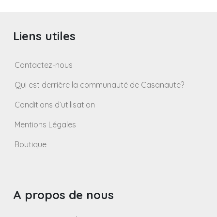
Liens utiles
Contactez-nous
Qui est derrière la communauté de Casanaute?
Conditions d’utilisation
Mentions Légales
Boutique
A propos de nous