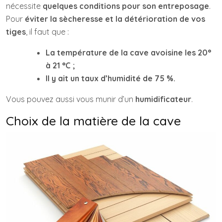
nécessite
quelques conditions pour son entreposage
.
Pour
éviter la sècheresse
et la détérioration de vos
tiges
, il faut que :
La température de la cave avoisine les 20°
à 21 °C ;
Il y ait un taux d’humidité de 75 %.
Vous pouvez aussi vous munir d’un
humidificateur
.
Choix de la matière de la cave