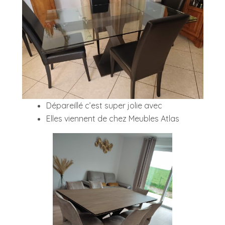
Dépareillé c’est super jolie avec
Elles viennent de chez Meubles Atlas