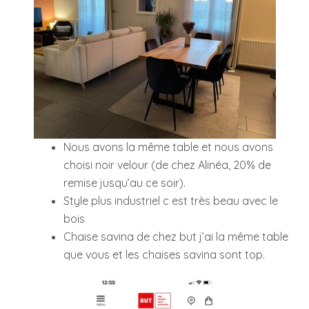
Nous avons la même table et nous avons
choisi noir velour (de chez Alinéa, 20% de
remise jusqu’au ce soir).
Style plus industriel c est très beau avec le
bois
Chaise savina de chez but j’ai la même table
que vous et les chaises savina sont top.