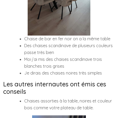
Chaise de bar en fer noir on a la même table
Des chaises scandinave de plusieurs couleurs
passe très bien
Moi j’ai mis des chaises scandinave trois
blanches trois grises
Je dirais des chaises noires très simples
Les autres internautes ont émis ces
conseils
Chaises assorties à la table, noires et couleur
bois comme votre plateau de table.