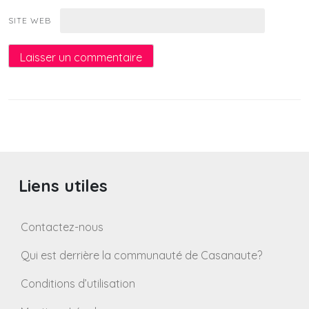
SITE WEB
Liens utiles
Contactez-nous
Qui est derrière la communauté de Casanaute?
Conditions d’utilisation