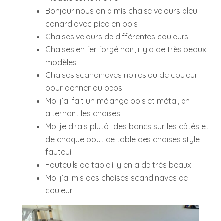
Bonjour nous on a mis chaise velours bleu
canard avec pied en bois
Chaises velours de différentes couleurs
Chaises en fer forgé noir, il y a de très beaux
modèles.
Chaises scandinaves noires ou de couleur
pour donner du peps.
Moi j’ai fait un mélange bois et métal, en
alternant les chaises
Moi je dirais plutôt des bancs sur les côtés et
de chaque bout de table des chaises style
fauteuil
Fauteuils de table il y en a de trés beaux
Moi j’ai mis des chaises scandinaves de
couleur