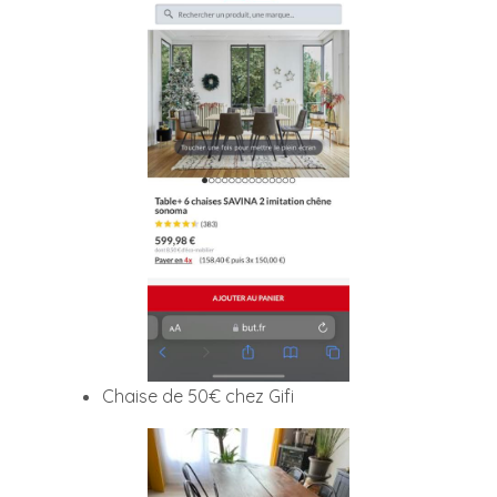
Chaise de 50€ chez Gifi