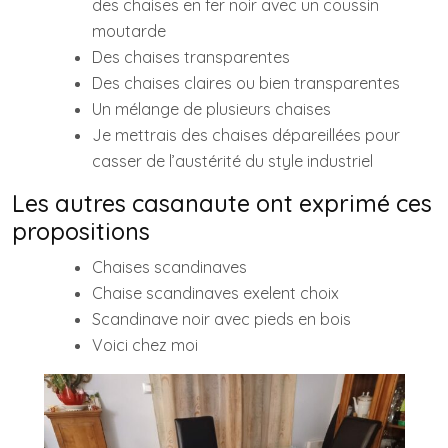
des chaises en fer noir avec un coussin
moutarde
Des chaises transparentes
Des chaises claires ou bien transparentes
Un mélange de plusieurs chaises
Je mettrais des chaises dépareillées pour
casser de l’austérité du style industriel
Les autres casanaute ont exprimé ces
propositions
Chaises scandinaves
Chaise scandinaves exelent choix
Scandinave noir avec pieds en bois
Voici chez moi