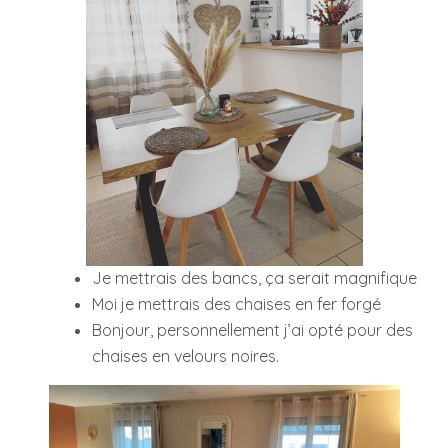
Je mettrais des bancs, ça serait magnifique
Moi je mettrais des chaises en fer forgé
Bonjour, personnellement j’ai opté pour des
chaises en velours noires.