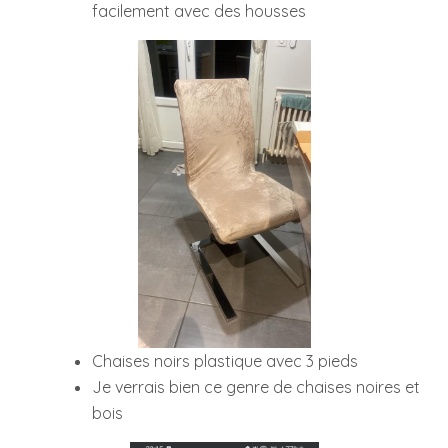
facilement avec des housses
Chaises noirs plastique avec 3 pieds
Je verrais bien ce genre de chaises noires et
bois