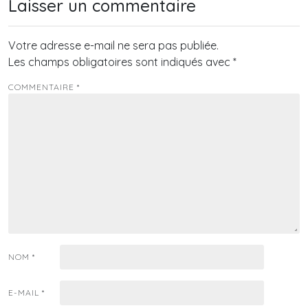
Laisser un commentaire
Votre adresse e-mail ne sera pas publiée.
Les champs obligatoires sont indiqués avec
*
COMMENTAIRE
*
NOM
*
E-MAIL
*