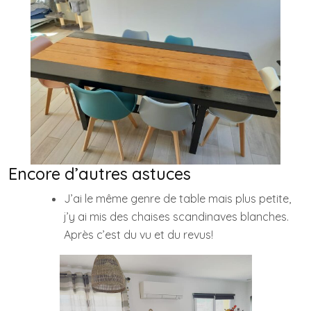
Encore d’autres astuces
J’ai le même genre de table mais plus petite,
j’y ai mis des chaises scandinaves blanches.
Après c’est du vu et du revus!