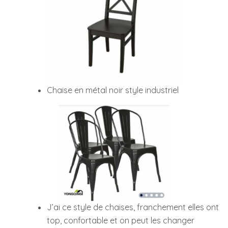
Chaise en métal noir style industriel
J’ai ce style de chaises, franchement elles ont
top, confortable et on peut les changer