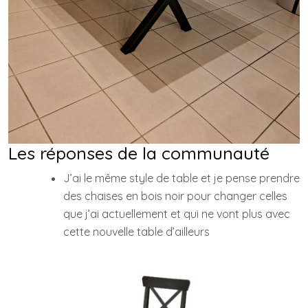
Les réponses de la communauté
J’ai le même style de table et je pense prendre
des chaises en bois noir pour changer celles
que j’ai actuellement et qui ne vont plus avec
cette nouvelle table d’ailleurs