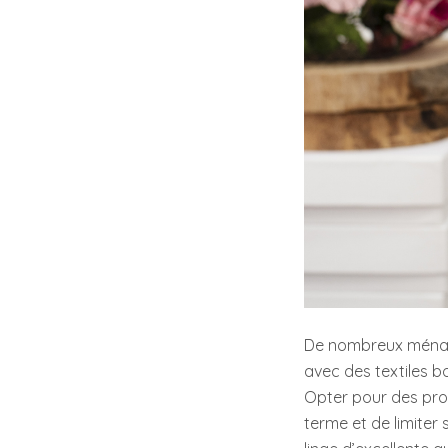
De nombreux ménage
avec des textiles b
Opter pour des pro
terme et de limiter