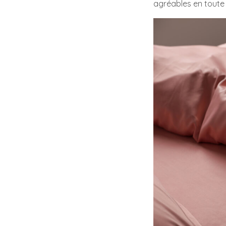
agréables en toute 