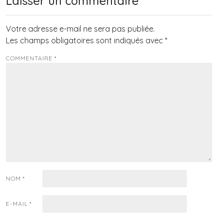
Laisser un commentaire
Votre adresse e-mail ne sera pas publiée.
Les champs obligatoires sont indiqués avec
*
COMMENTAIRE
*
NOM
*
E-MAIL
*