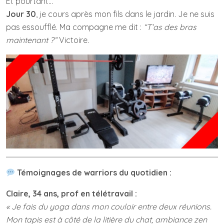
Et pourtant…
Jour 30
, je cours après mon fils dans le jardin. Je ne suis
pas essoufflé. Ma compagne me dit :
“T’as des bras
maintenant ?”
Victoire.
Témoignages de warriors du quotidien :
Claire, 34 ans, prof en télétravail :
« Je fais du yoga dans mon couloir entre deux réunions.
Mon tapis est à côté de la litière du chat, ambiance zen