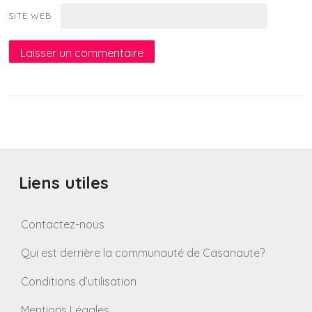
SITE WEB
Liens utiles
Contactez-nous
Qui est derrière la communauté de Casanaute?
Conditions d’utilisation
Mentions Légales