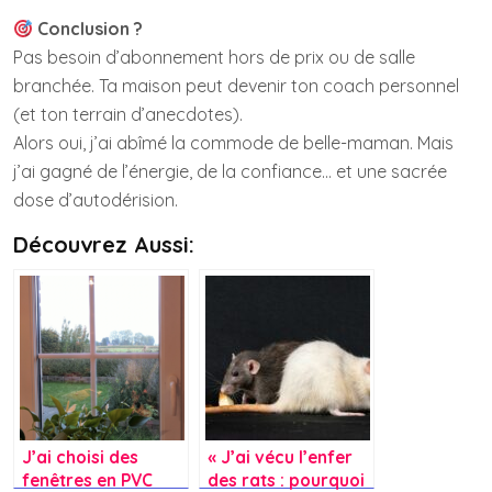
Conclusion ?
Pas besoin d’abonnement hors de prix ou de salle
branchée. Ta maison peut devenir ton coach personnel
(et ton terrain d’anecdotes).
Alors oui, j’ai abîmé la commode de belle-maman. Mais
j’ai gagné de l’énergie, de la confiance… et une sacrée
dose d’autodérision.
Découvrez Aussi:
J’ai choisi des
« J’ai vécu l’enfer
fenêtres en PVC
des rats : pourquoi