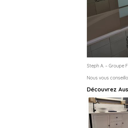
Steph A. – Groupe
Nous vous conseillo
Découvrez Aus