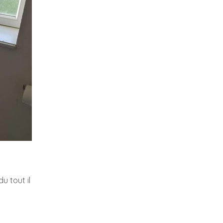
u tout il