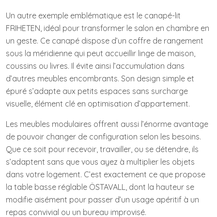
Un autre exemple emblématique est le canapé-lit
FRIHETEN, idéal pour transformer le salon en chambre en
un geste. Ce canapé dispose d’un coffre de rangement
sous la méridienne qui peut accueillir linge de maison,
coussins ou livres. Il évite ainsi l’accumulation dans
d’autres meubles encombrants. Son design simple et
épuré s’adapte aux petits espaces sans surcharge
visuelle, élément clé en optimisation d’appartement.
Les meubles modulaires offrent aussi l’énorme avantage
de pouvoir changer de configuration selon les besoins.
Que ce soit pour recevoir, travailler, ou se détendre, ils
s’adaptent sans que vous ayez à multiplier les objets
dans votre logement. C’est exactement ce que propose
la table basse réglable ÖSTAVALL, dont la hauteur se
modifie aisément pour passer d’un usage apéritif à un
repas convivial ou un bureau improvisé.