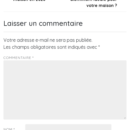
l’article
votre maison ?
Laisser un commentaire
Votre adresse e-mail ne sera pas publiée.
Les champs obligatoires sont indiqués avec
*
COMMENTAIRE
*
NOM
*