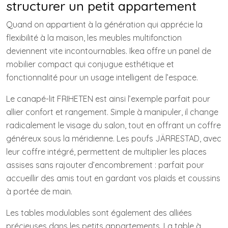
structurer un petit appartement
Quand on appartient à la génération qui apprécie la
flexibilité à la maison, les meubles multifonction
deviennent vite incontournables. Ikea offre un panel de
mobilier compact qui conjugue esthétique et
fonctionnalité pour un usage intelligent de l’espace.
Le canapé-lit FRIHETEN est ainsi l’exemple parfait pour
allier confort et rangement. Simple à manipuler, il change
radicalement le visage du salon, tout en offrant un coffre
généreux sous la méridienne. Les poufs JÄRRESTAD, avec
leur coffre intégré, permettent de multiplier les places
assises sans rajouter d’encombrement : parfait pour
accueillir des amis tout en gardant vos plaids et coussins
à portée de main.
Les tables modulables sont également des alliées
précieuses dans les petits appartements. La table à