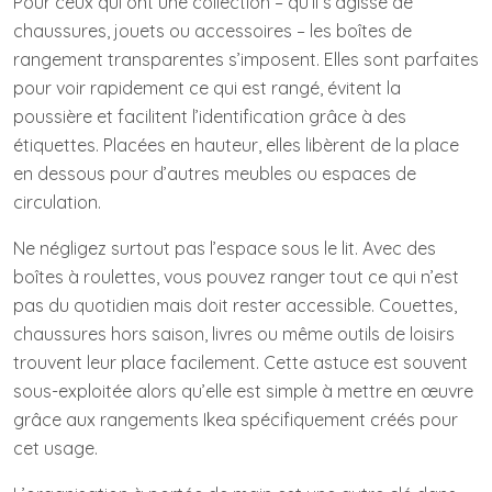
Pour ceux qui ont une collection – qu’il s’agisse de
chaussures, jouets ou accessoires – les boîtes de
rangement transparentes s’imposent. Elles sont parfaites
pour voir rapidement ce qui est rangé, évitent la
poussière et facilitent l’identification grâce à des
étiquettes. Placées en hauteur, elles libèrent de la place
en dessous pour d’autres meubles ou espaces de
circulation.
Ne négligez surtout pas l’espace sous le lit. Avec des
boîtes à roulettes, vous pouvez ranger tout ce qui n’est
pas du quotidien mais doit rester accessible. Couettes,
chaussures hors saison, livres ou même outils de loisirs
trouvent leur place facilement. Cette astuce est souvent
sous-exploitée alors qu’elle est simple à mettre en œuvre
grâce aux rangements Ikea spécifiquement créés pour
cet usage.