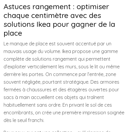
Astuces rangement : optimiser
chaque centimètre avec des
solutions Ikea pour gagner de la
place
Le manque de place est souvent accentué par un
mauvais usage du volume. Ikea propose une gamme
complète de solutions rangement qui permettent
d’exploiter verticalement les murs, sous le lit ou même
derrière les portes. On commence par l’entrée, zone
souvent négligée, pourtant stratégique. Des armoires
fermées à chaussures et des étagères ouvertes pour
sacs à main accueillent ces objets qui traînent
habituellement sans ordre. En privant le sol de ces
encombrants, on crée une première impression soignée
dès le seuil franchi.