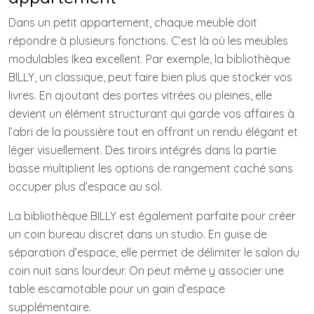
Dans un petit appartement, chaque meuble doit
répondre à plusieurs fonctions. C’est là où les meubles
modulables Ikea excellent. Par exemple, la bibliothèque
BILLY, un classique, peut faire bien plus que stocker vos
livres. En ajoutant des portes vitrées ou pleines, elle
devient un élément structurant qui garde vos affaires à
l’abri de la poussière tout en offrant un rendu élégant et
léger visuellement. Des tiroirs intégrés dans la partie
basse multiplient les options de rangement caché sans
occuper plus d’espace au sol.
La bibliothèque BILLY est également parfaite pour créer
un coin bureau discret dans un studio. En guise de
séparation d’espace, elle permet de délimiter le salon du
coin nuit sans lourdeur. On peut même y associer une
table escamotable pour un gain d’espace
supplémentaire.