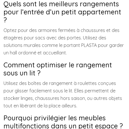
Quels sont les meilleurs rangements
pour l’entrée d’un petit appartement
?
Optez pour des armoires fermées à chaussures et des
étagères pour sacs avec des portes. Utilisez des
solutions murales comme le portant PLASTA pour garder
un hall ordonné et accueillant.
Comment optimiser le rangement
sous un lit ?
Utilisez des boîtes de rangement à roulettes conçues
pour glisser facilement sous le lit. Elles permettent de
stocker linges, chaussures hors saison, ou autres objets
tout en libérant de la place ailleurs.
Pourquoi privilégier les meubles
multifonctions dans un petit espace ?