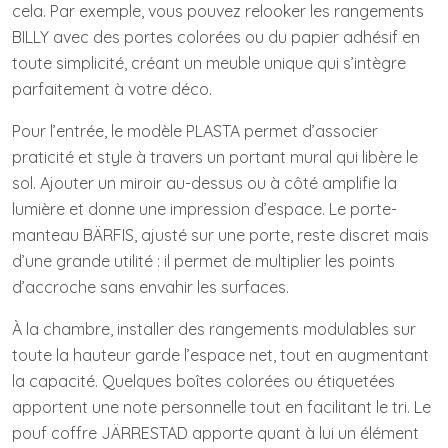
cela. Par exemple, vous pouvez relooker les rangements
BILLY avec des portes colorées ou du papier adhésif en
toute simplicité, créant un meuble unique qui s’intègre
parfaitement à votre déco.
Pour l’entrée, le modèle PLASTA permet d’associer
praticité et style à travers un portant mural qui libère le
sol. Ajouter un miroir au-dessus ou à côté amplifie la
lumière et donne une impression d’espace. Le porte-
manteau BÄRFIS, ajusté sur une porte, reste discret mais
d’une grande utilité : il permet de multiplier les points
d’accroche sans envahir les surfaces.
À la chambre, installer des rangements modulables sur
toute la hauteur garde l’espace net, tout en augmentant
la capacité. Quelques boîtes colorées ou étiquetées
apportent une note personnelle tout en facilitant le tri. Le
pouf coffre JÄRRESTAD apporte quant à lui un élément