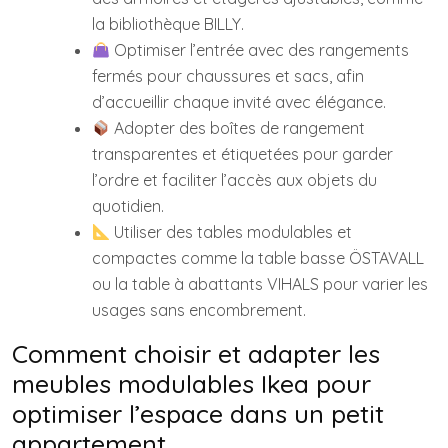
la bibliothèque BILLY.
Optimiser l’entrée avec des rangements
fermés pour chaussures et sacs, afin
d’accueillir chaque invité avec élégance.
Adopter des boîtes de rangement
transparentes et étiquetées pour garder
l’ordre et faciliter l’accès aux objets du
quotidien.
Utiliser des tables modulables et
compactes comme la table basse ÖSTAVALL
ou la table à abattants VIHALS pour varier les
usages sans encombrement.
Comment choisir et adapter les
meubles modulables Ikea pour
optimiser l’espace dans un petit
appartement