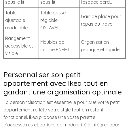
sous le lit
sous-lit
l’espace perdu
Table
Table basse
Gain de place pour
ajustable
réglable
repas ou travail
modulable
ÖSTAVALL
Rangement
Meubles de
Organisation
accessible et
cuisine ENHET
pratique et rapide
visible
Personnaliser son petit
appartement avec Ikea tout en
gardant une organisation optimale
La personnalisation est essentielle pour que votre petit
appartement reflète votre style tout en restant
fonctionnel. Ikea propose une vaste palette
d’accessoires et options de modularité à intégrer pour