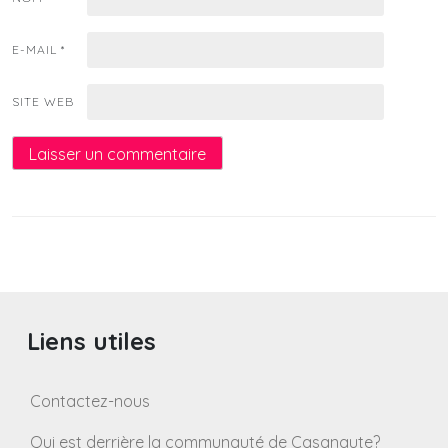
E-MAIL
*
SITE WEB
Liens utiles
Contactez-nous
Qui est derrière la communauté de Casanaute?