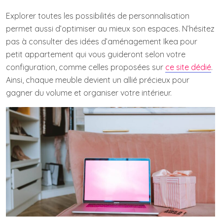
Explorer toutes les possibilités de personnalisation
permet aussi d’optimiser au mieux son espaces. N’hésitez
pas à consulter des idées d’aménagement Ikea pour
petit appartement qui vous guideront selon votre
configuration, comme celles proposées sur
ce site dédié
.
Ainsi, chaque meuble devient un allié précieux pour
gagner du volume et organiser votre intérieur.