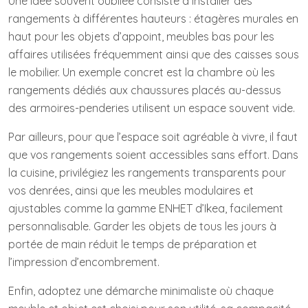
Une idée souvent oubliée consiste à installer des
rangements à différentes hauteurs : étagères murales en
haut pour les objets d’appoint, meubles bas pour les
affaires utilisées fréquemment ainsi que des caisses sous
le mobilier. Un exemple concret est la chambre où les
rangements dédiés aux chaussures placés au-dessus
des armoires-penderies utilisent un espace souvent vide.
Par ailleurs, pour que l’espace soit agréable à vivre, il faut
que vos rangements soient accessibles sans effort. Dans
la cuisine, privilégiez les rangements transparents pour
vos denrées, ainsi que les meubles modulaires et
ajustables comme la gamme ENHET d’Ikea, facilement
personnalisable. Garder les objets de tous les jours à
portée de main réduit le temps de préparation et
l’impression d’encombrement.
Enfin, adoptez une démarche minimaliste où chaque