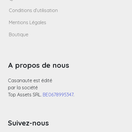
Conditions d’utilisation
Mentions Légales
Boutique
A propos de nous
Casanaute est édité
par la société
Top Assets SRL.
BE0678995347
.
Suivez-nous