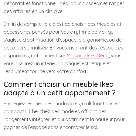
décoratif et fonctionnel, idéal pour s’asseoir et ranger
des affaires en un clin d’œil.
En fin de compte, la clé est de choisir des meubles et
accessoires pensés pour votre rythme de vie : qu’il
s’agisse d’optimisation d’espace, d’ergonomie, ou de
déco personnalisée. En vous inspirant des ressources
disponibles, notamment sur
Maison Idées Déco
, vous
vous assurez un intérieur pratique, esthétique et
résolument tourné vers votre confort.
Comment choisir un meuble Ikea
adapté à un petit appartement ?
Privilégiez les meubles modulables, multifonctions et
compacts. Cherchez des modèles offrant des
rangements intégrés et qui optimisent la hauteur pour
gagner de l’espace sans encombrer le sol.