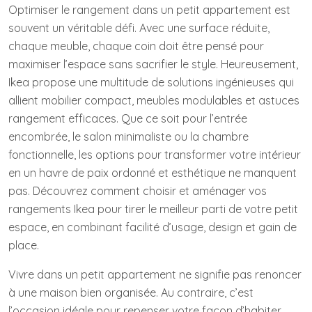
Optimiser le rangement dans un petit appartement est
souvent un véritable défi. Avec une surface réduite,
chaque meuble, chaque coin doit être pensé pour
maximiser l’espace sans sacrifier le style. Heureusement,
Ikea propose une multitude de solutions ingénieuses qui
allient mobilier compact, meubles modulables et astuces
rangement efficaces. Que ce soit pour l’entrée
encombrée, le salon minimaliste ou la chambre
fonctionnelle, les options pour transformer votre intérieur
en un havre de paix ordonné et esthétique ne manquent
pas. Découvrez comment choisir et aménager vos
rangements Ikea pour tirer le meilleur parti de votre petit
espace, en combinant facilité d’usage, design et gain de
place.
Vivre dans un petit appartement ne signifie pas renoncer
à une maison bien organisée. Au contraire, c’est
l’occasion idéale pour repenser votre façon d’habiter