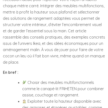
chaque mètre carré. Intégrer des meubles multifonctions,
mettre à profit la hauteur sous plafond et sélectionner
des solutions de rangement adaptées vous permet de
structurer votre intérieur, d’éviter l’encombrement visuel
et de garder l’essentiel sous la main. Cet article
rassemble des conseils pratiques, des exemples concrets
issus de l’univers Ikea, et des idées économiques pour un
aménagement malin. À vous de jouer pour faire de votre
cocon un lieu où il fait bon vivre, même quand on manque
de place.
En bref :
Choisir des meubles multifonctionnels
comme le canapé-lit FRIHETEN pour combiner
assise, couchage et rangement.
Exploiter toute la hauteur disponible avec
des armoires et étagères ajustables, comme