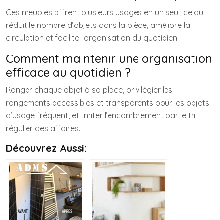
Ces meubles offrent plusieurs usages en un seul, ce qui
réduit le nombre d’objets dans la pièce, améliore la
circulation et facilite l’organisation du quotidien.
Comment maintenir une organisation
efficace au quotidien ?
Ranger chaque objet à sa place, privilégier les
rangements accessibles et transparents pour les objets
d’usage fréquent, et limiter l’encombrement par le tri
régulier des affaires.
Découvrez Aussi: