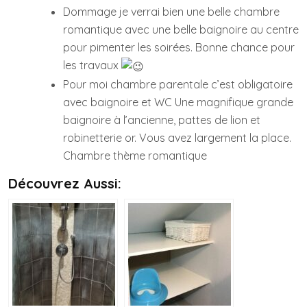
Dommage je verrai bien une belle chambre
romantique avec une belle baignoire au centre
pour pimenter les soirées. Bonne chance pour
les travaux
Pour moi chambre parentale c’est obligatoire
avec baignoire et WC Une magnifique grande
baignoire à l’ancienne, pattes de lion et
robinetterie or. Vous avez largement la place.
Chambre thème romantique
Découvrez Aussi: