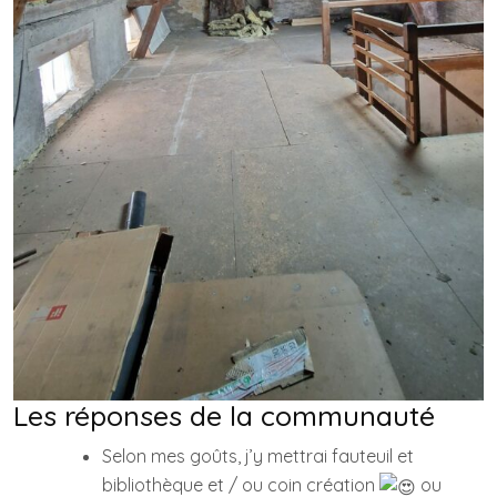
Les réponses de la communauté
Selon mes goûts, j’y mettrai fauteuil et
bibliothèque et / ou coin création
ou