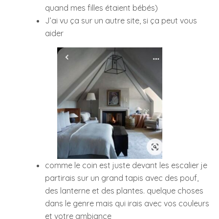
quand mes filles étaient bébés)
J’ai vu ça sur un autre site, si ça peut vous
aider
comme le coin est juste devant les escalier je
partirais sur un grand tapis avec des pouf,
des lanterne et des plantes. quelque choses
dans le genre mais qui irais avec vos couleurs
et votre ambiance