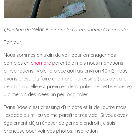
Question de
Mélanie .F
pour la communauté Casanaute
Bonjour,
Nous sommes en train de voir pour aménager nos
combles en
chambre
parentale mais nous manquons
d’inspirations.. Voici la pièce qui fais environ 40m2, nous
avons prévu d’y faire chambre + dressing (pas de salle
de bain car elle est prévu en demi palier de cette espèce)
J’aimerais des idées un peu originales.
Dans l’idée c’est dressing d’un côté et lit de l’autre mais
l’espace du milieu va me paraître très vide.. Si vous avez
également déjà rénover ce genre d’endroit, je suis
preneuse pour voir vos photos, inspiration.