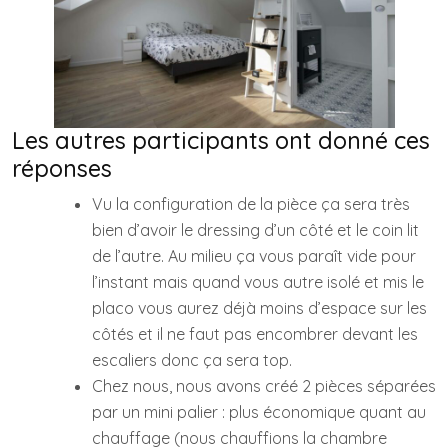
Les autres participants ont donné ces
réponses
Vu la configuration de la pièce ça sera très
bien d’avoir le dressing d’un côté et le coin lit
de l’autre. Au milieu ça vous paraît vide pour
l’instant mais quand vous autre isolé et mis le
placo vous aurez déjà moins d’espace sur les
côtés et il ne faut pas encombrer devant les
escaliers donc ça sera top.
Chez nous, nous avons créé 2 pièces séparées
par un mini palier : plus économique quant au
chauffage (nous chauffions la chambre