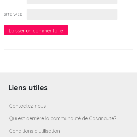
SITE WEB
Liens utiles
Contactez-nous
Qui est derrière la communauté de Casanaute?
Conditions d’utilisation