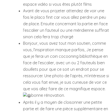
espace vidéo si vous êtes plutôt films
Avant de vous projeter attendez de voir une
fois le placo finit car vous allez perdre un peu
de place. Ensuite concernant la partie en face
l’escalier un fauteuil ou une méridienne suffirait
sinon cela fera trop chargé
Bonjour, vous avez tout mon soutien, comme
vous, l’inspiration manque parfois, Je pense
que je ferai un coin cocooning bibliothèque en
face de l’escalier, avec un ou 2 fauteuils bien
douillets pour que ce soit un endroit pour se
ressourcer. Une photo de l’après, m’intéresse si
cela vous fait envie, je suis curieuse de voir ce
que vois allez faire de ce magnifique espace.
bonne rénovation.
Après il y a moyen de cloisonner une petite
partie et de faire une pièce supplémentaire en