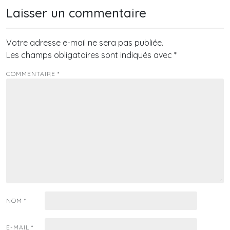
Laisser un commentaire
Votre adresse e-mail ne sera pas publiée.
Les champs obligatoires sont indiqués avec
*
COMMENTAIRE
*
NOM
*
E-MAIL
*