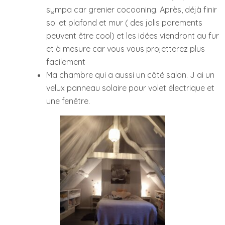
sympa car grenier cocooning. Après, déjà finir
sol et plafond et mur ( des jolis parements
peuvent être cool) et les idées viendront au fur
et à mesure car vous vous projetterez plus
facilement
Ma chambre qui a aussi un côté salon. J ai un
velux panneau solaire pour volet électrique et
une fenêtre.