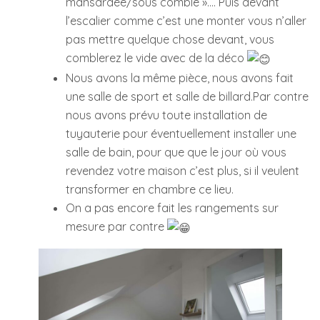
mansardée/sous comble »…. Puis devant
l’escalier comme c’est une monter vous n’aller
pas mettre quelque chose devant, vous
comblerez le vide avec de la déco
Nous avons la même pièce, nous avons fait
une salle de sport et salle de billard.Par contre
nous avons prévu toute installation de
tuyauterie pour éventuellement installer une
salle de bain, pour que que le jour où vous
revendez votre maison c’est plus, si il veulent
transformer en chambre ce lieu.
On a pas encore fait les rangements sur
mesure par contre