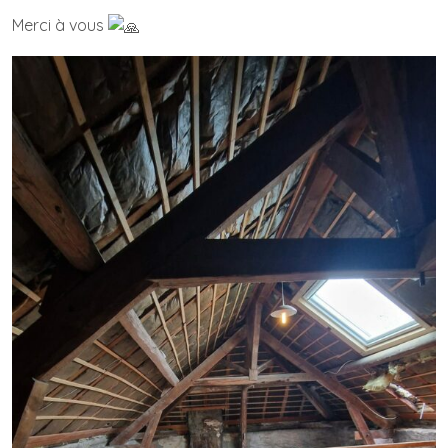
Merci à vous