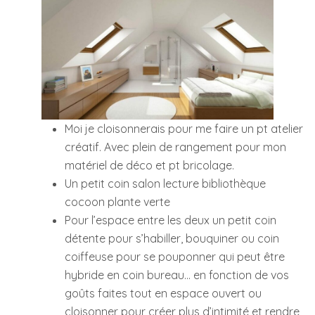
Moi je cloisonnerais pour me faire un pt atelier
créatif. Avec plein de rangement pour mon
matériel de déco et pt bricolage.
Un petit coin salon lecture bibliothèque
cocoon plante verte
Pour l’espace entre les deux un petit coin
détente pour s’habiller, bouquiner ou coin
coiffeuse pour se pouponner qui peut être
hybride en coin bureau… en fonction de vos
goûts faites tout en espace ouvert ou
cloisonner pour créer plus d’intimité et rendre