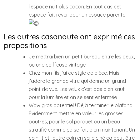
l’espace nuit plus cocon. En tout cas cet
espace fait rêver pour un espace parental
Les autres casanaute ont exprimé ces
propositions
Je mettrai bien un petit bureau entre les deux,
ou une coiffeuse vintage
Chez mon fils j’ai ce style de pièce. Mais
j’adore la grande vitre qui donne un grand
point de vue. Les velux c’est pas bien sauf
pour la lumière et on se sent enfermée
Wow gros potentiel ! Déjà terminer le plafond.
Évidemment mettre en valeur les grosses
poutres, pour le sol parquet ou un beau
stratifié comme ça se fait bien maintenant. Un
coin lit et l’autre coin en salle ciné ça peut être