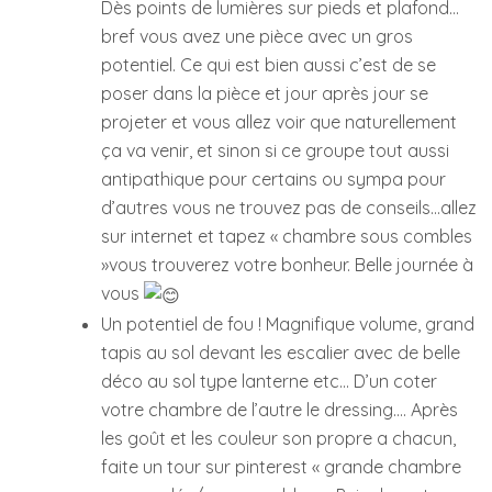
Dès points de lumières sur pieds et plafond…
bref vous avez une pièce avec un gros
potentiel. Ce qui est bien aussi c’est de se
poser dans la pièce et jour après jour se
projeter et vous allez voir que naturellement
ça va venir, et sinon si ce groupe tout aussi
antipathique pour certains ou sympa pour
d’autres vous ne trouvez pas de conseils…allez
sur internet et tapez « chambre sous combles
»vous trouverez votre bonheur. Belle journée à
vous
Un potentiel de fou ! Magnifique volume, grand
tapis au sol devant les escalier avec de belle
déco au sol type lanterne etc… D’un coter
votre chambre de l’autre le dressing…. Après
les goût et les couleur son propre a chacun,
faite un tour sur pinterest « grande chambre