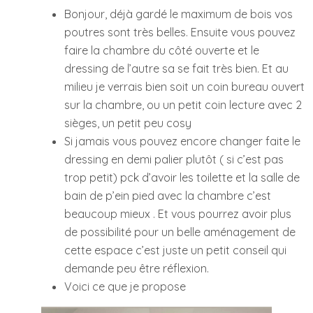
Bonjour, déjà gardé le maximum de bois vos
poutres sont très belles. Ensuite vous pouvez
faire la chambre du côté ouverte et le
dressing de l’autre sa se fait très bien. Et au
milieu je verrais bien soit un coin bureau ouvert
sur la chambre, ou un petit coin lecture avec 2
sièges, un petit peu cosy
Si jamais vous pouvez encore changer faite le
dressing en demi palier plutôt ( si c’est pas
trop petit) pck d’avoir les toilette et la salle de
bain de p’ein pied avec la chambre c’est
beaucoup mieux . Et vous pourrez avoir plus
de possibilité pour un belle aménagement de
cette espace c’est juste un petit conseil qui
demande peu être réflexion.
Voici ce que je propose