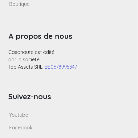
Boutique
A propos de nous
Casanaute est édité
par la société
Top Assets SRL.
BE0678995347
.
Suivez-nous
Youtube
Facebook