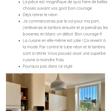
La pièce est magnifique de quoi faire de belles
choses suivant vos goût bon courage
Déjà retirer le néon
Je commencerais par le sol pour ma part,
j’enlèverais le lambris ensuite et je peindrais les
boiseries en blanc un début. Bon courage !!!
La cuisine en elle-même est jolie ! Ça revient à
la mode. Par contre le tube néon et le lambris
sont à retirer. Vous pouvez avoir une superbe
cuisine à moindre frais
Pourquoi pas dans ce style