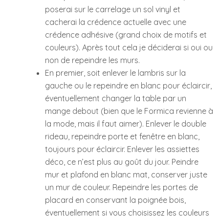
poserai sur le carrelage un sol vinyl et
cacherai la crédence actuelle avec une
crédence adhésive (grand choix de motifs et
couleurs). Après tout cela je déciderai si oui ou
non de repeindre les murs.
En premier, soit enlever le lambris sur la
gauche ou le repeindre en blanc pour éclaircir,
éventuellement changer la table par un
mange debout (bien que le Formica revienne à
la mode, mais il faut aimer). Enlever le double
rideau, repeindre porte et fenêtre en blanc,
toujours pour éclaircir. Enlever les assiettes
déco, ce n’est plus au goût du jour. Peindre
mur et plafond en blanc mat, conserver juste
un mur de couleur. Repeindre les portes de
placard en conservant la poignée bois,
éventuellement si vous choisissez les couleurs