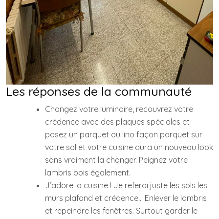
Les réponses de la communauté
Changez votre luminaire, recouvrez votre
crédence avec des plaques spéciales et
posez un parquet ou lino façon parquet sur
votre sol et votre cuisine aura un nouveau look
sans vraiment la changer. Peignez votre
lambris bois également.
J’adore la cuisine ! Je referai juste les sols les
murs plafond et crédence… Enlever le lambris
et repeindre les fenêtres. Surtout garder le