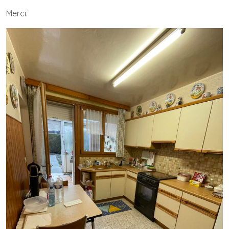
Merci.