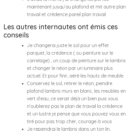
maintenant jusqu’au plafond et mit autre plan
travail et crédence pareil plan travail
Les autres internautes ont émis ces
conseils
Je changerai juste le sol pour un effet
parquet, la crédence ( ou peinture sur le
carrelage) , un coup de peinture sur le lambris
et changer le néon par un luminaire plus
actuel. Et pour finir, aéré les hauts de meuble
Conservez le sol, retirer le néon, peindre
plafond lambris murs en blanc, les meubles en
vert d’eau, ce serait déjà un bien puis vous
n’oublierez pas le plan de travail la crédence
et un lustre je pense que vous pouvez vous en
tiré pour pas trop cher, courage à vous
Je repeindrai le lambris dans un ton lin,