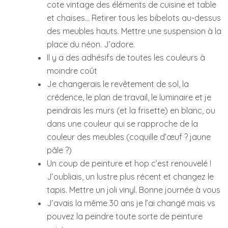
cote vintage des éléments de cuisine et table
et chaises… Retirer tous les bibelots au-dessus
des meubles hauts. Mettre une suspension à la
place du néon. J’adore.
Il y a des adhésifs de toutes les couleurs à
moindre coût
Je changerais le revêtement de sol, la
crédence, le plan de travail, le luminaire et je
peindrais les murs (et la frisette) en blanc, ou
dans une couleur qui se rapproche de la
couleur des meubles (coquille d’œuf ? jaune
pâle ?)
Un coup de peinture et hop c’est renouvelé !
J’oubliais, un lustre plus récent et changez le
tapis. Mettre un joli vinyl. Bonne journée à vous
J’avais la même 30 ans je l’ai changé mais vs
pouvez la peindre toute sorte de peinture