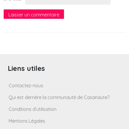
Liens utiles
Contactez-nous
Qui est derrière la communauté de Casanaute?
Conditions d’utilisation
Mentions Légales