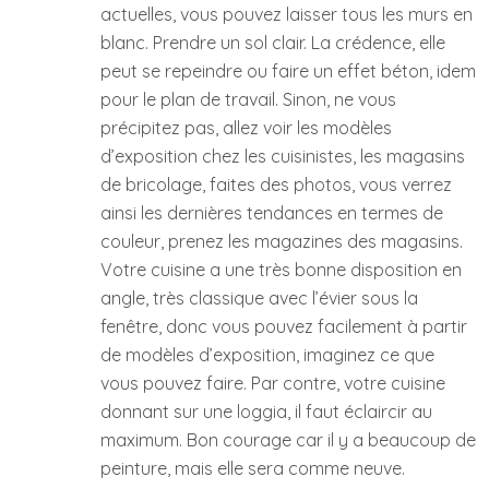
actuelles, vous pouvez laisser tous les murs en
blanc. Prendre un sol clair. La crédence, elle
peut se repeindre ou faire un effet béton, idem
pour le plan de travail. Sinon, ne vous
précipitez pas, allez voir les modèles
d’exposition chez les cuisinistes, les magasins
de bricolage, faites des photos, vous verrez
ainsi les dernières tendances en termes de
couleur, prenez les magazines des magasins.
Votre cuisine a une très bonne disposition en
angle, très classique avec l’évier sous la
fenêtre, donc vous pouvez facilement à partir
de modèles d’exposition, imaginez ce que
vous pouvez faire. Par contre, votre cuisine
donnant sur une loggia, il faut éclaircir au
maximum. Bon courage car il y a beaucoup de
peinture, mais elle sera comme neuve.