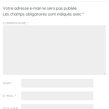
Votre adresse e-mail ne sera pas publiée.
Les champs obligatoires sont indiqués avec
*
COMMENTAIRE
*
NOM
*
E-MAIL
*
SITE WEB