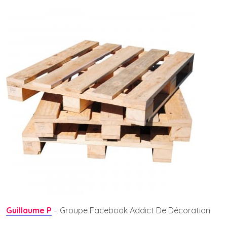
Guillaume P
– Groupe Facebook Addict De Décoration