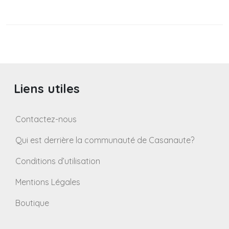
Liens utiles
Contactez-nous
Qui est derrière la communauté de Casanaute?
Conditions d’utilisation
Mentions Légales
Boutique