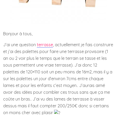
Bonjour à tous,
J’ai une question
terrasse
, actuellement je fais construire
et j’ai des palettes pour faire une terrasse provisoire (1
an ou 2 voir plus le temps que le terrain se tasse et les
sous permettent une vraie terrasse). J’ai donc 12
palettes de 120×110 soit un peu moins de 16m2, mais il y a
sur les palettes un jour d’environ 7cms entre chaque
lames et pour les enfants c’est moyen.. J’aurais aimé
avoir des idées pour combler ces trous sans que ça me
coûte un bras.. J’ai vu des lames de terrasse à visser
dessus mais il faut compter 200/250€ donc si certains
on moins cher avec plaisir