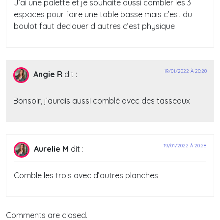
J’ai une palette et je souhaite aussi combler les 3
espaces pour faire une table basse mais c’est du
boulot faut declouer d autres c’est physique
19/01/2022 À 20:28
Angie R
dit :
Bonsoir, j’aurais aussi comblé avec des tasseaux
19/01/2022 À 20:28
Aurelie M
dit :
Comble les trois avec d’autres planches
Comments are closed.