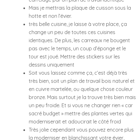
Mais je mettrais la plaque de cuisson sous la
hotte et non l’évier.
très belle cuisine, je laisse à votre place, ça
change un peu de toutes ces cuisines
identiques. De plus, les carreaux ne bougent
pas avec le temps, un coup d’éponge et le
tour est joué. Mettre des stickers sur les
dessins uniquement
Soit vous laissez comme ça, c’est déjà très
très bien, soit un plan de travail bois naturel et
en cuivre martelée, ou quelque chose couleur
bronze. Mais surtout je la trouve très bien mais
un peu froide. Et si vous ne changer rien « car
sacré budget » mettre des plantes vertes qui
moderniserait et adoucirait le côté froid
Très jolie cependant vous pouvez encore plus
la moderniser en blanchissant votre évier,