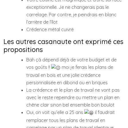
exceptionnelle. Je ne changerais pas le
carrelage. Par contre, je peindrais en blanc
l’arrière de l’îlot
Crédence métal cuivré
Les autres casanaute ont exprimé ces
propositions
Bah çà dépend déjà de votre budget et de
vos goûts !!
moi je ferais les plans de
travail en bois et une jolie crédence
personnalisée en dibond ou en briques
La crédence et le plan de travail ne vont pas
avec le reste repeindre ou mettre un plan en
chêne clair sinon bel ensemble bon boulot
Oui, on voit qu’elle a 25 ans
il faudrait
remplacer tous les plans de travail en
carrelage par un plan de travail identique