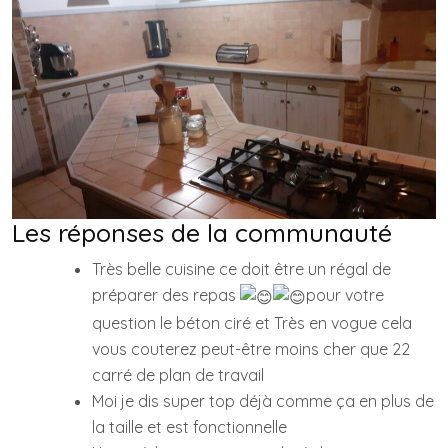
Les réponses de la communauté
Très belle cuisine ce doit être un régal de
préparer des repas
pour votre
question le béton ciré et Très en vogue cela
vous couterez peut-être moins cher que 22
carré de plan de travail
Moi je dis super top déjà comme ça en plus de
la taille et est fonctionnelle