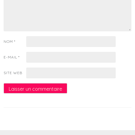
NOM
*
E-MAIL
*
SITE WEB