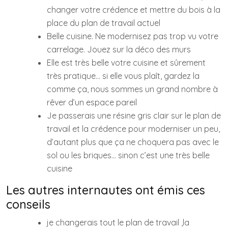
changer votre crédence et mettre du bois à la
place du plan de travail actuel
Belle cuisine. Ne modernisez pas trop vu votre
carrelage. Jouez sur la déco des murs
Elle est très belle votre cuisine et sûrement
très pratique… si elle vous plaît, gardez la
comme ça, nous sommes un grand nombre à
rêver d’un espace pareil
Je passerais une résine gris clair sur le plan de
travail et la crédence pour moderniser un peu,
d’autant plus que ça ne choquera pas avec le
sol ou les briques… sinon c’est une très belle
cuisine
Les autres internautes ont émis ces
conseils
je changerais tout le plan de travail ,la