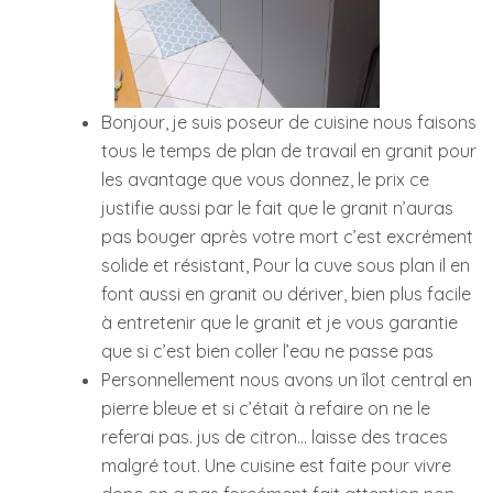
Bonjour, je suis poseur de cuisine nous faisons
tous le temps de plan de travail en granit pour
les avantage que vous donnez, le prix ce
justifie aussi par le fait que le granit n’auras
pas bouger après votre mort c’est excrément
solide et résistant, Pour la cuve sous plan il en
font aussi en granit ou dériver, bien plus facile
à entretenir que le granit et je vous garantie
que si c’est bien coller l’eau ne passe pas
Personnellement nous avons un îlot central en
pierre bleue et si c’était à refaire on ne le
referai pas. jus de citron… laisse des traces
malgré tout. Une cuisine est faite pour vivre