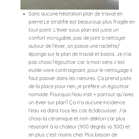
Sans aucune hésitation plan de travail en
pierre! Le stratifié est beaucoup plus fragile en
tout point. L’évier sous plan est juste un
confort incroyable, pas de joint à nettoyer
autour de l’évier, on passe une raclette/
éponge sur le plan de travail et basta. Je n’ai
pas choisi l’égouttoir car à mon sens c’est
inutile voire contraignant, pour le nettoyage il
faut passer dans les rainures. Ça prend juste
de la place pour rien, je préfère un égouttoir
nomade. Pourquoi l’eau irait + partout qu’avec
un évier sur plan? Ça n’a aucune incidence
l’eau va dans tous les cas éclabousser. J’ai
choisi la céramique et non dekton car plus
résistant à la chaleur (900 degrés vs 300) et
en plus c’est moins cher. Plus besoin de