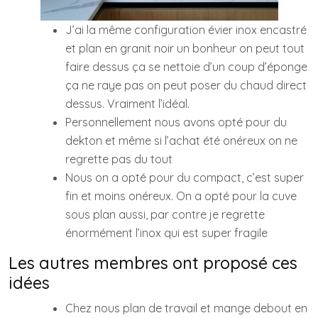
J’ai la même configuration évier inox encastré
et plan en granit noir un bonheur on peut tout
faire dessus ça se nettoie d’un coup d’éponge
ça ne raye pas on peut poser du chaud direct
dessus. Vraiment l’idéal.
Personnellement nous avons opté pour du
dekton et même si l’achat été onéreux on ne
regrette pas du tout
Nous on a opté pour du compact, c’est super
fin et moins onéreux. On a opté pour la cuve
sous plan aussi, par contre je regrette
énormément l’inox qui est super fragile
Les autres membres ont proposé ces
idées
Chez nous plan de travail et mange debout en