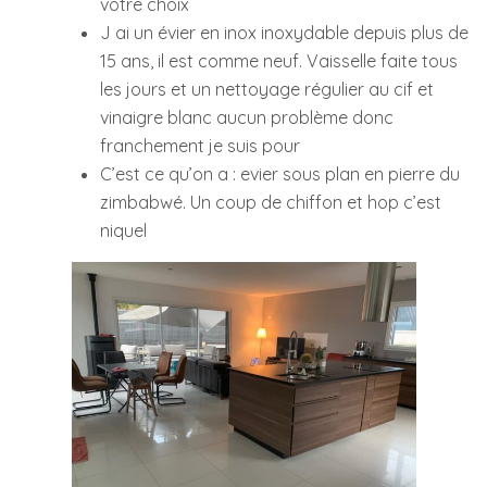
votre choix
J ai un évier en inox inoxydable depuis plus de
15 ans, il est comme neuf. Vaisselle faite tous
les jours et un nettoyage régulier au cif et
vinaigre blanc aucun problème donc
franchement je suis pour
C’est ce qu’on a : evier sous plan en pierre du
zimbabwé. Un coup de chiffon et hop c’est
niquel