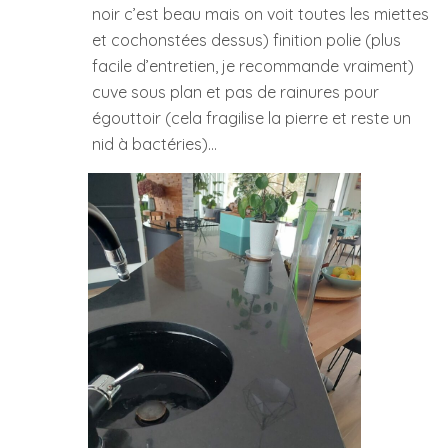
noir c’est beau mais on voit toutes les miettes
et cochonstées dessus) finition polie (plus
facile d’entretien, je recommande vraiment)
cuve sous plan et pas de rainures pour
égouttoir (cela fragilise la pierre et reste un
nid à bactéries)…