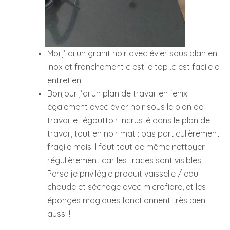
Moi j’ ai un granit noir avec évier sous plan en
inox et franchement c est le top .c est facile d
entretien
Bonjour j’ai un plan de travail en fenix
également avec évier noir sous le plan de
travail et égouttoir incrusté dans le plan de
travail, tout en noir mat : pas particulièrement
fragile mais il faut tout de même nettoyer
régulièrement car les traces sont visibles.
Perso je privilégie produit vaisselle / eau
chaude et séchage avec microfibre, et les
éponges magiques fonctionnent très bien
aussi !