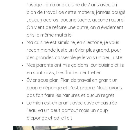
l’usage… on a une cuisine de 7 ans avec un
plan de travail de cette matière, jamais bougé
, aucun accros, aucune tache, aucune rayure !
On vient de refaire une autre, on a évidement
pris le même matériel !
Ma cuisine est similaire, en silestone, je vous
recommande juste un évier plus grand, pour
des grandes casserole je le vois un peu juste
Mes parents ont mis ça dans leur cuisine et ils
en sont ravis, tres facile d entretien.
Évier sous plan. Plan de travail en granit un
coup en éponge et c’est propre. Nous avons
pas fait faire les rainures et aucun regret
Le mien est en granit avec cuve encastrée
l’eau va un peut partout mais un coup
d’éponge et ça le fait