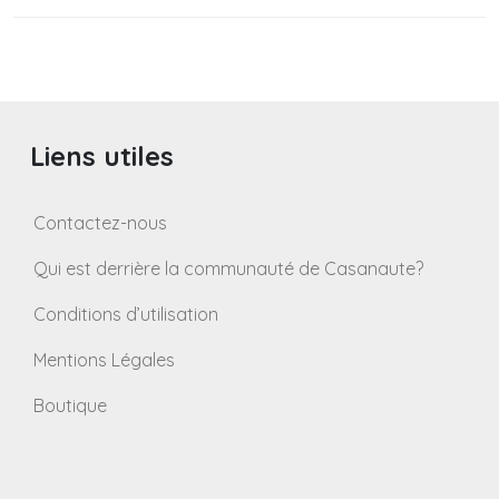
Liens utiles
Contactez-nous
Qui est derrière la communauté de Casanaute?
Conditions d’utilisation
Mentions Légales
Boutique