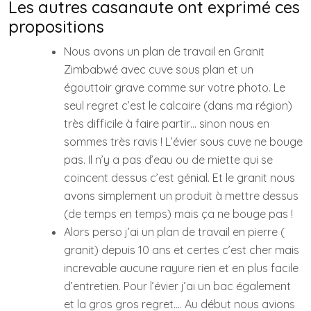
Les autres casanaute ont exprimé ces
propositions
Nous avons un plan de travail en Granit
Zimbabwé avec cuve sous plan et un
égouttoir grave comme sur votre photo. Le
seul regret c’est le calcaire (dans ma région)
très difficile à faire partir… sinon nous en
sommes très ravis ! L’évier sous cuve ne bouge
pas. Il n’y a pas d’eau ou de miette qui se
coincent dessus c’est génial. Et le granit nous
avons simplement un produit à mettre dessus
(de temps en temps) mais ça ne bouge pas !
Alors perso j’ai un plan de travail en pierre (
granit) depuis 10 ans et certes c’est cher mais
increvable aucune rayure rien et en plus facile
d’entretien. Pour l’évier j’ai un bac également
et la gros gros regret…. Au début nous avions