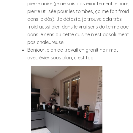
pierre noire (je ne sais pas exactement le nom,
pierre utilisée pour les tombes, ça me fait froid
dans le dôs). Je déteste, je trouve cela très
froid aussi bien dans le vrai sens du terme que
dans le sens où cette cuisine n’est absolument
pas chaleureuse.
Bonjour, plan de travail en granit noir mat
avec évier sous plan, c est top