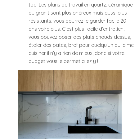
top. Les plans de travail en quartz, céramique
ou granit sont plus onéreux mais aussi plus
résistants, vous pourrez le garder facile 20
ans voire plus. C’est plus facile d’entretien,
vous pouvez poser des plats chauds dessus,
étaler des pates, bref pour quelqu’un qui aime
cuisiner il n’y a rien de mieux, donc si votre
budget vous le permet allez y !