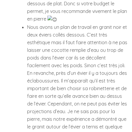
dessous de plat. Donc si votre budget le
permet, je vous recommande vivement le plan
en pierre
Nous avons un plan de travail en granit noir et
deux éviers collés dessous. C’est très
esthétique mais il faut faire attention à ne pas
laisser une cocotte remplie d’eau ou trop de
poids dans l’évier car ils se décollent
facilement avec les poids. Sinon c’est très joli.
En revanche, près d’un évier il y a toujours des
éclaboussures. Il m’apparaît qu’il est très
important de bien choisir sa robinetterie et de
faire en sorte qu’elle avance bien au dessus
de l’évier. Cependant, on ne peut pas éviter les
projections d’eau. Je ne sais pas pour la
pierre, mais notre expérience a démontré que
le granit autour de l’évier a ternis et quelque