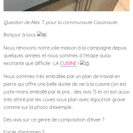
Question de
Alex .T
pour la communauté Casanaute
Bonjour à tous
Nous rénovons notre jolie maison à la campagne depuis
quelques années et nous sommes à l’étape aussi
excitante que difficile : LA
CUISINE
!
Nous sommes très emballée par un plan de travail en
pierre qui offre une belle durée de vie à la cuisine (on est
juste moins emballé par le prix… des avis ?) et on est aussi
très attiré par les cuves sous plan avec égouttoir gravé
comme sur la photo d’exemple…
Des avis sur ce genre de composition d’évier ?
Facile d’entretien ?