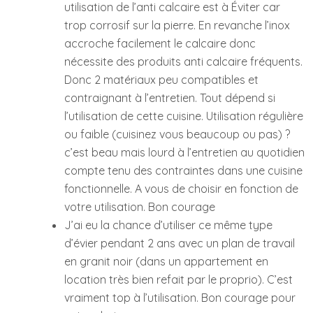
utilisation de l’anti calcaire est à Éviter car
trop corrosif sur la pierre. En revanche l’inox
accroche facilement le calcaire donc
nécessite des produits anti calcaire fréquents.
Donc 2 matériaux peu compatibles et
contraignant à l’entretien. Tout dépend si
l’utilisation de cette cuisine. Utilisation régulière
ou faible (cuisinez vous beaucoup ou pas) ?
c’est beau mais lourd à l’entretien au quotidien
compte tenu des contraintes dans une cuisine
fonctionnelle. A vous de choisir en fonction de
votre utilisation. Bon courage
J’ai eu la chance d’utiliser ce même type
d’évier pendant 2 ans avec un plan de travail
en granit noir (dans un appartement en
location très bien refait par le proprio). C’est
vraiment top à l’utilisation. Bon courage pour