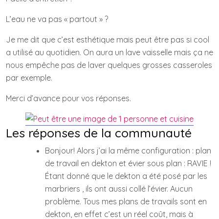
L’eau ne va pas « partout » ?
Je me dit que c’est esthétique mais peut être pas si cool
a utilisé au quotidien. On aura un lave vaisselle mais ça ne
nous empêche pas de laver quelques grosses casseroles
par exemple.
Merci d’avance pour vos réponses.
Les réponses de la communauté
Bonjour! Alors j’ai la même configuration : plan
de travail en dekton et évier sous plan : RAVIE !
Étant donné que le dekton a été posé par les
marbriers , ils ont aussi collé l’évier. Aucun
problème. Tous mes plans de travails sont en
dekton, en effet c’est un réel coût, mais à