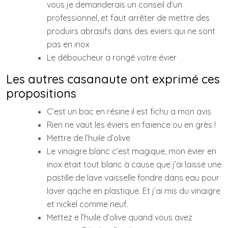
vous je demanderais un conseil d’un
professionnel, et faut arrêter de mettre des
produirs abrasifs dans des eviers qui ne sont
pas en inox
Le déboucheur a rongé votre évier
Les autres casanaute ont exprimé ces
propositions
C’est un bac en résine il est fichu a mon avis
Rien ne vaut les éviers en faïence ou en grès !
Mettre de l’huile d’olive
Le vinaigre blanc c’est magique, mon évier en
inox était tout blanc à cause que j’ai laissé une
pastille de lave vaisselle fondre dans eau pour
laver qqche en plastique. Et j’ai mis du vinaigre
et nickel comme neuf.
Mettez e l’huile d’olive quand vous avez