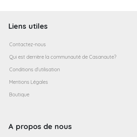
Liens utiles
Contactez-nous
Qui est derrière la communauté de Casanaute?
Conditions d’utilisation
Mentions Légales
Boutique
A propos de nous