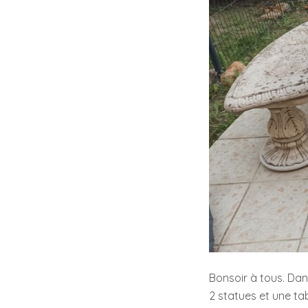
Bonsoir à tous. Dan
2 statues et une ta