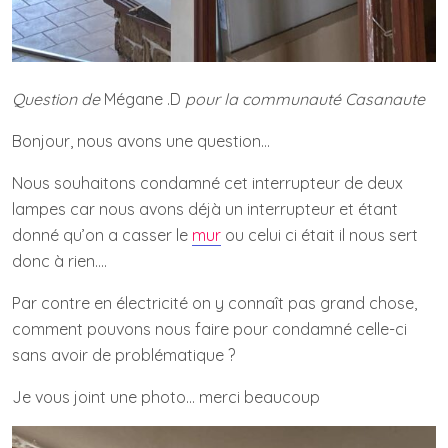
Question de
Mégane .D
pour la communauté Casanaute
Bonjour, nous avons une question…
Nous souhaitons condamné cet interrupteur de deux
lampes car nous avons déjà un interrupteur et étant
donné qu’on a casser le
mur
ou celui ci était il nous sert
donc à rien….
Par contre en électricité on y connaît pas grand chose,
comment pouvons nous faire pour condamné celle-ci
sans avoir de problématique ?
Je vous joint une photo… merci beaucoup