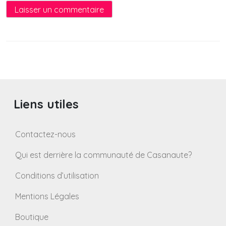
Liens utiles
Contactez-nous
Qui est derrière la communauté de Casanaute?
Conditions d’utilisation
Mentions Légales
Boutique