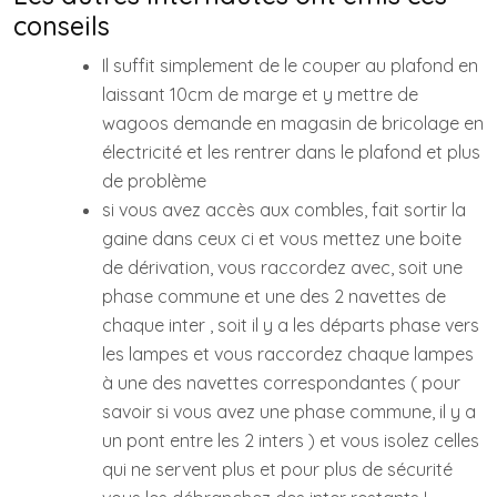
conseils
Il suffit simplement de le couper au plafond en
laissant 10cm de marge et y mettre de
wagoos demande en magasin de bricolage en
électricité et les rentrer dans le plafond et plus
de problème
si vous avez accès aux combles, fait sortir la
gaine dans ceux ci et vous mettez une boite
de dérivation, vous raccordez avec, soit une
phase commune et une des 2 navettes de
chaque inter , soit il y a les départs phase vers
les lampes et vous raccordez chaque lampes
à une des navettes correspondantes ( pour
savoir si vous avez une phase commune, il y a
un pont entre les 2 inters ) et vous isolez celles
qui ne servent plus et pour plus de sécurité