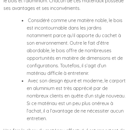
le bois et l’aluminium. Chacun de ces matériaux possède
ses avantages et ses inconvénients.
Considéré comme une matière noble, le bois
est incontournable dans les jardins
notamment parce qu’il apporte du cachet à
son environnement. Outre le fait d’être
abordable, le bois offre de nombreuses
opportunités en matière de dimensions et de
configurations. Toutefois, il s’agit d’un
matériau difficile à entretenir.
Avec son design épuré et moderne, le carport
en aluminium est très apprécié par de
nombreux clients en quête d’un style nouveau.
Si ce matériau est un peu plus onéreux à
l’achat, il a l’avantage de ne nécessiter aucun
entretien.