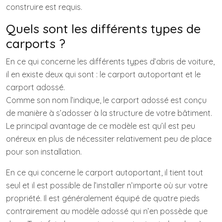
construire est requis.
Quels sont les différents types de
carports ?
En ce qui concerne les différents types d’abris de voiture,
il en existe deux qui sont : le carport autoportant et le
carport adossé.
Comme son nom l’indique, le carport adossé est conçu
de manière à s’adosser à la structure de votre bâtiment.
Le principal avantage de ce modèle est qu’il est peu
onéreux en plus de nécessiter relativement peu de place
pour son installation.
En ce qui concerne le carport autoportant, il tient tout
seul et il est possible de l’installer n’importe où sur votre
propriété. Il est généralement équipé de quatre pieds
contrairement au modèle adossé qui n’en possède que