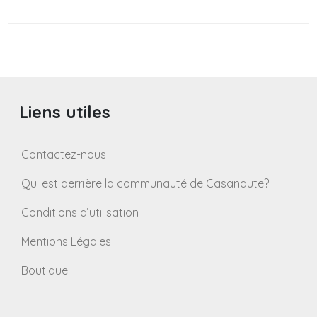
Liens utiles
Contactez-nous
Qui est derrière la communauté de Casanaute?
Conditions d’utilisation
Mentions Légales
Boutique