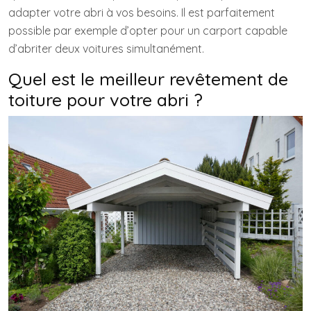
adapter votre abri à vos besoins. Il est parfaitement
possible par exemple d’opter pour un carport capable
d’abriter deux voitures simultanément.
Quel est le meilleur revêtement de
toiture pour votre abri ?