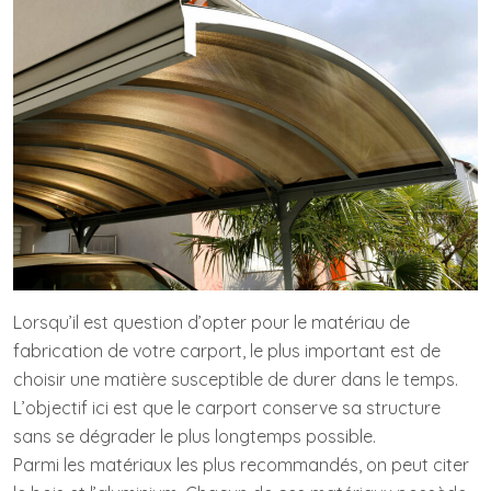
Lorsqu’il est question d’opter pour le matériau de
fabrication de votre carport, le plus important est de
choisir une matière susceptible de durer dans le temps.
L’objectif ici est que le carport conserve sa structure
sans se dégrader le plus longtemps possible.
Parmi les matériaux les plus recommandés, on peut citer