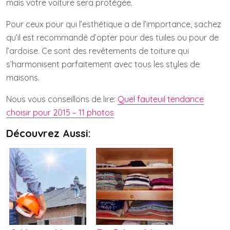
mais votre voiture sera protégée.
Pour ceux pour qui l’esthétique a de l’importance, sachez
qu’il est recommandé d’opter pour des tuiles ou pour de
l’ardoise. Ce sont des revêtements de toiture qui
s’harmonisent parfaitement avec tous les styles de
maisons.
Nous vous conseillons de lire:
Quel fauteuil tendance
choisir pour 2015 – 11 photos
Découvrez Aussi: