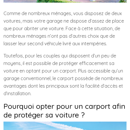
Comme de nombreux ménages, vous disposez de deux
voitures, mais votre garage ne dispose d’assez de place
que pour abriter une voiture. Face à cette situation, de
nombreux ménages n’ont pas d’autres choix que de
laisser leur second véhicule livré aux intempéries.
Toutefois, pour les couples qui disposent d’un peu de
moyens, il est possible de protéger efficacement sa
voiture en optant pour un carport. Plus accessible qu’un
garage conventionnel, le carport possède de nombreux
avantages dont les principaux sont la facilité d’accès et
d’installation.
Pourquoi opter pour un carport afin
de protéger sa voiture ?