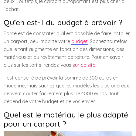
deux. Toutefois, le carport autoportant est plus cher à
l’achat.
Qu’en est-il du budget à prévoir ?
Force est de constater qu’il est possible de faire installer
un carport, peu importe votre
budget
. Sachez toutefois
que le tarif augmente en fonction des dimensions, des
matériaux et du revêtement de toiture. Pour en savoir
plus sur les tarifs, rendez-vous
sur ce site
.
Il est conseillé de prévoir la somme de 300 euros en
moyenne, mais sachez que les modèles les plus onéreux
peuvent coûter facilement plus de 4000 euros. Tout
dépend de votre budget et de vos envies.
Quel est le matériau le plus adapté
pour un carport ?