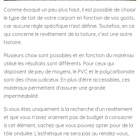
Comme évoqué un peu plus haut, il est possible de choisir
le type de toit de votre carport en fonction de vos goûts,
car aucune règle spécifique n’est définie. Toutefois, en ce
qui concerne le revêtement de la toiture, c’est une autre
histoire.
Plusieurs choix sont possibles et en fonction du matériau
utilisé les résultats sont différents. Pour ceux qui
disposent de peu de moyens, le PVC et le polycarbonate
sont des choix judicieux. En plus d’être accessibles, ces
matériaux permettent d’assurer une grande
imperméabilité.
Si vous êtes uniquement à la recherche d’un revêtement
et que vous n’avez vraiment pas de budget à consacrer
à cet élément, sachez que vous pouvez opter pour de la
tôle ondulée. L’esthétique ne sera pas au rendez-vous,