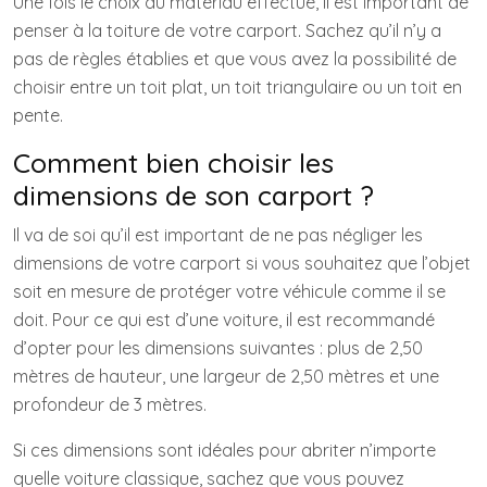
Une fois le choix du matériau effectué, il est important de
penser à la toiture de votre carport. Sachez qu’il n’y a
pas de règles établies et que vous avez la possibilité de
choisir entre un toit plat, un toit triangulaire ou un toit en
pente.
Comment bien choisir les
dimensions de son carport ?
Il va de soi qu’il est important de ne pas négliger les
dimensions de votre carport si vous souhaitez que l’objet
soit en mesure de protéger votre véhicule comme il se
doit. Pour ce qui est d’une voiture, il est recommandé
d’opter pour les dimensions suivantes : plus de 2,50
mètres de hauteur, une largeur de 2,50 mètres et une
profondeur de 3 mètres.
Si ces dimensions sont idéales pour abriter n’importe
quelle voiture classique, sachez que vous pouvez