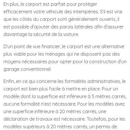
En plus, le carport est parfait pour protéger
efficacement votre véhicule des intempéries. S’il est vrai
que les côtés du carport sont généralement ouverts, il
est possible d’ajouter des parois latérales afin d’assurer
davantage la sécurité de la voiture.
D’un point de vue financier, le carport est une alternative
plus viable pour les ménages qui ne disposent pas des
moyens nécessaires pour opter pour la construction d’un
garage conventionnel.
Enfin, en ce qui concerne les formalités administratives, le
carport est bien plus facile à mettre en place. Pour un
modèle dont la superficie est inférieure à 5 mètres carrés,
aucune formalité n’est nécessaire. Pour les modèles avec
une superficie inférieure à 20 mètres carrés, une
déclaration de travaux est nécessaire. Toutefois, pour les
modèles supérieurs à 20 mètres carrés, un permis de