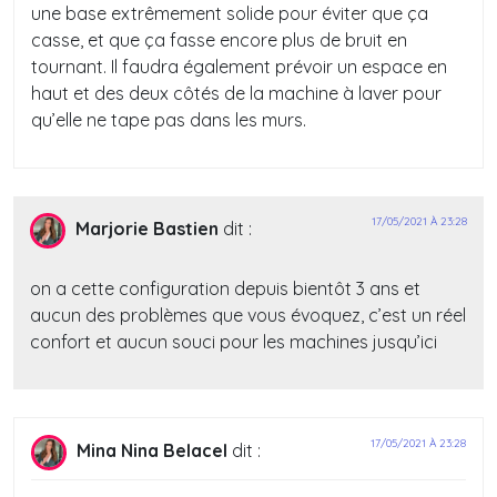
une base extrêmement solide pour éviter que ça
casse, et que ça fasse encore plus de bruit en
tournant. Il faudra également prévoir un espace en
haut et des deux côtés de la machine à laver pour
qu’elle ne tape pas dans les murs.
17/05/2021 À 23:28
Marjorie Bastien
dit :
on a cette configuration depuis bientôt 3 ans et
aucun des problèmes que vous évoquez, c’est un réel
confort et aucun souci pour les machines jusqu’ici
17/05/2021 À 23:28
Mina Nina Belacel
dit :