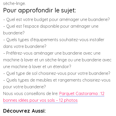
sèche-linge.
Pour approfondir le sujet:
– Quel est votre budget pour aménager une buanderie?
– Quel est l’espace disponible pour aménager une
buanderie?
– Quels types d’équipements souhaitez-vous installer
dans votre buanderie?
– Préférez-vous aménager une buanderie avec une
machine à laver et un sèche-linge ou une buanderie avec
une machine à laver et un étendoir?
– Quel type de sol choisiriez-vous pour votre buanderie?
– Quels types de meubles et rangements choisiriez-vous
pour votre buanderie?
Nous vous conseillons de lire:
Parquet Castorama : 12
bonnes idées pour vos sols – 12 photos
Découvrez Aussi: