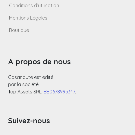
Conditions d’utilisation
Mentions Légales
Boutique
A propos de nous
Casanaute est édité
par la société
Top Assets SRL.
BE0678995347
.
Suivez-nous