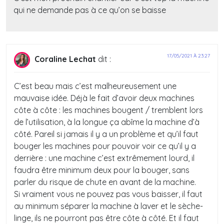
qui ne demande pas à ce qu’on se baisse
17/05/2021 À 23:27
Coraline Lechat
dit :
C’est beau mais c’est malheureusement une
mauvaise idée. Déjà le fait d’avoir deux machines
côte à côte : les machines bougent / tremblent lors
de l’utilisation, à la longue ça abîme la machine d’à
côté. Pareil si jamais il y a un problème et qu’il faut
bouger les machines pour pouvoir voir ce qu’il y a
derrière : une machine c’est extrêmement lourd, il
faudra être minimum deux pour la bouger, sans
parler du risque de chute en avant de la machine.
Si vraiment vous ne pouvez pas vous baisser, il faut
au minimum séparer la machine à laver et le sèche-
linge, ils ne pourront pas être côte à côté. Et il faut