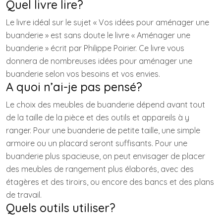
Quel livre lire?
Le livre idéal sur le sujet « Vos idées pour aménager une
buanderie » est sans doute le livre « Aménager une
buanderie » écrit par Philippe Poirier. Ce livre vous
donnera de nombreuses idées pour aménager une
buanderie selon vos besoins et vos envies.
A quoi n’ai-je pas pensé?
Le choix des meubles de buanderie dépend avant tout
de la taille de la pièce et des outils et appareils à y
ranger. Pour une buanderie de petite taille, une simple
armoire ou un placard seront suffisants. Pour une
buanderie plus spacieuse, on peut envisager de placer
des meubles de rangement plus élaborés, avec des
étagères et des tiroirs, ou encore des bancs et des plans
de travail.
Quels outils utiliser?