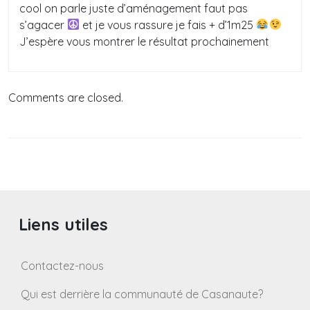
cool on parle juste d’aménagement faut pas
s’agacer
et je vous rassure je fais + d’1m25
J’espère vous montrer le résultat prochainement
Comments are closed.
Liens utiles
Contactez-nous
Qui est derrière la communauté de Casanaute?