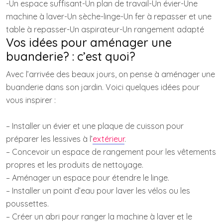
-Un espace suffisant-Un plan de travail-Un évier-Une
machine à laver-Un sèche-linge-Un fer à repasser et une
table à repasser-Un aspirateur-Un rangement adapté
Vos idées pour aménager une
buanderie? : c’est quoi?
Avec l’arrivée des beaux jours, on pense à aménager une
buanderie dans son jardin. Voici quelques idées pour
vous inspirer :
– Installer un évier et une plaque de cuisson pour
préparer les lessives à l’
extérieur
.
– Concevoir un espace de rangement pour les vêtements
propres et les produits de nettoyage.
– Aménager un espace pour étendre le linge.
– Installer un point d’eau pour laver les vélos ou les
poussettes.
– Créer un abri pour ranger la machine à laver et le