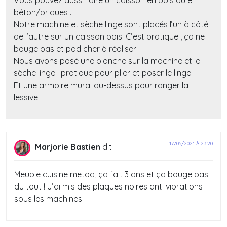
béton/briques .
Notre machine et sèche linge sont placés l’un à côté
de l’autre sur un caisson bois. C’est pratique , ça ne
bouge pas et pad cher à réaliser.
Nous avons posé une planche sur la machine et le
sèche linge : pratique pour plier et poser le linge
Et une armoire mural au-dessus pour ranger la
lessive
17/05/2021 À 23:20
Marjorie Bastien
dit :
Meuble cuisine metod, ça fait 3 ans et ça bouge pas
du tout ! J’ai mis des plaques noires anti vibrations
sous les machines