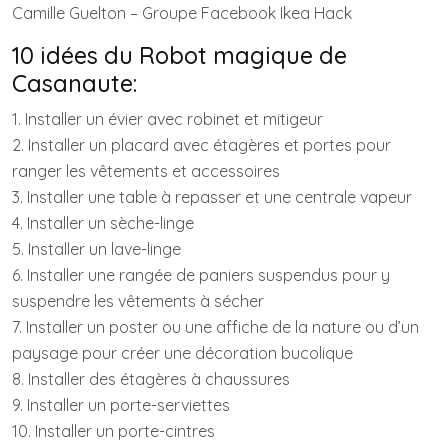
Camille Guelton – Groupe Facebook Ikea Hack
10 idées du Robot magique de
Casanaute:
1. Installer un évier avec robinet et mitigeur
2. Installer un placard avec étagères et portes pour
ranger les vêtements et accessoires
3. Installer une table à repasser et une centrale vapeur
4. Installer un sèche-linge
5. Installer un lave-linge
6. Installer une rangée de paniers suspendus pour y
suspendre les vêtements à sécher
7. Installer un poster ou une affiche de la nature ou d’un
paysage pour créer une décoration bucolique
8. Installer des étagères à chaussures
9. Installer un porte-serviettes
10. Installer un porte-cintres