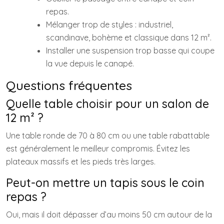
repas.
Mélanger trop de styles : industriel,
scandinave, bohème et classique dans 12 m².
Installer une suspension trop basse qui coupe
la vue depuis le canapé.
Questions fréquentes
Quelle table choisir pour un salon de
12 m² ?
Une table ronde de 70 à 80 cm ou une table rabattable
est généralement le meilleur compromis. Évitez les
plateaux massifs et les pieds très larges.
Peut-on mettre un tapis sous le coin
repas ?
Oui, mais il doit dépasser d’au moins 50 cm autour de la