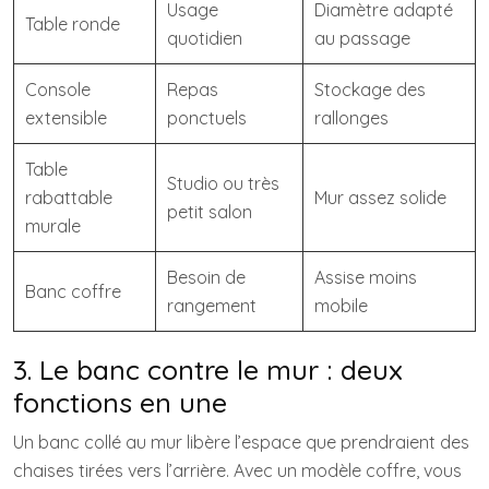
Usage
Diamètre adapté
Table ronde
quotidien
au passage
Console
Repas
Stockage des
extensible
ponctuels
rallonges
Table
Studio ou très
rabattable
Mur assez solide
petit salon
murale
Besoin de
Assise moins
Banc coffre
rangement
mobile
3. Le banc contre le mur : deux
fonctions en une
Un banc collé au mur libère l’espace que prendraient des
chaises tirées vers l’arrière. Avec un modèle coffre, vous