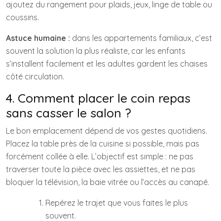
ajoutez du rangement pour plaids, jeux, linge de table ou
coussins.
Astuce humaine :
dans les appartements familiaux, c’est
souvent la solution la plus réaliste, car les enfants
s’installent facilement et les adultes gardent les chaises
côté circulation.
4. Comment placer le coin repas
sans casser le salon ?
Le bon emplacement dépend de vos gestes quotidiens.
Placez la table près de la cuisine si possible, mais pas
forcément collée à elle. L’objectif est simple : ne pas
traverser toute la pièce avec les assiettes, et ne pas
bloquer la télévision, la baie vitrée ou l’accès au canapé.
Repérez le trajet que vous faites le plus
souvent.