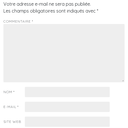
Votre adresse e-mail ne sera pas publiée.
Les champs obligatoires sont indiqués avec
*
COMMENTAIRE
*
NOM
*
E-MAIL
*
SITE WEB