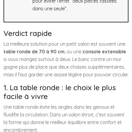
pour éviter l’effet “deux pièces tassées
dans une seule”.
Verdict rapide
La meilleure solution pour un petit salon est souvent une
table ronde de 70 à 90 cm
, ou une
console extensible
si vous mangez surtout à deux. Le banc contre un mur
gagne plus de place que deux chaises supplémentaires,
mais il faut garder une assise légère pour pouvoir circuler.
1. La table ronde : le choix le plus
facile à vivre
Une table ronde évite les angles dans les genoux et
fluidifie la circulation. Dans un salon étroit, c’est souvent
la forme qui donne le meilleur équilibre entre confort et
encombrement.