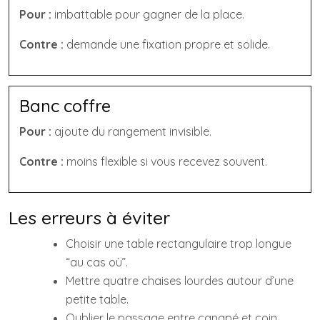
Pour :
imbattable pour gagner de la place.
Contre :
demande une fixation propre et solide.
Banc coffre
Pour :
ajoute du rangement invisible.
Contre :
moins flexible si vous recevez souvent.
Les erreurs à éviter
Choisir une table rectangulaire trop longue
“au cas où”.
Mettre quatre chaises lourdes autour d’une
petite table.
Oublier le passage entre canapé et coin