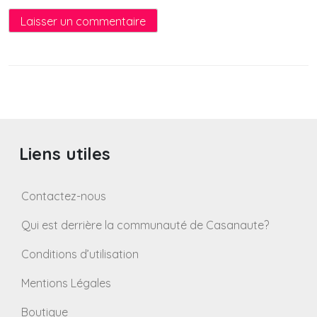
Liens utiles
Contactez-nous
Qui est derrière la communauté de Casanaute?
Conditions d’utilisation
Mentions Légales
Boutique