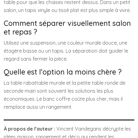
table pour que les chaises restent dessus. Dans un petit
salon, un tapis vinyle ou tissé plat est plus simple à vivre.
Comment séparer visuellement salon
et repas ?
Utilisez une suspension, une couleur murale douce, une
étagère basse ou un tapis. La séparation doit guider le
regard sans fermer la pièce.
Quelle est l’option la moins chère ?
La table rabattable murale et la petite table ronde de
seconde main sont souvent les solutions les plus
économiques. Le banc coffre coûte plus cher, mais il
remplace aussi un rangement.
À propos de l’auteur :
Vincent Vandegans décrypte les
idées maison, rangement et déco qui rendent les