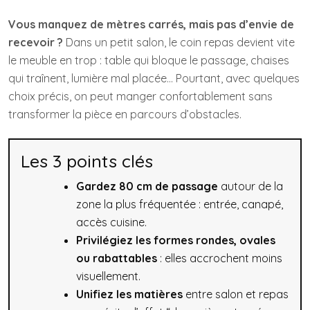
Vous manquez de mètres carrés, mais pas d’envie de
recevoir ?
Dans un petit salon, le coin repas devient vite
le meuble en trop : table qui bloque le passage, chaises
qui traînent, lumière mal placée… Pourtant, avec quelques
choix précis, on peut manger confortablement sans
transformer la pièce en parcours d’obstacles.
Les 3 points clés
Gardez 80 cm de passage
autour de la
zone la plus fréquentée : entrée, canapé,
accès cuisine.
Privilégiez les formes rondes, ovales
ou rabattables
: elles accrochent moins
visuellement.
Unifiez les matières
entre salon et repas