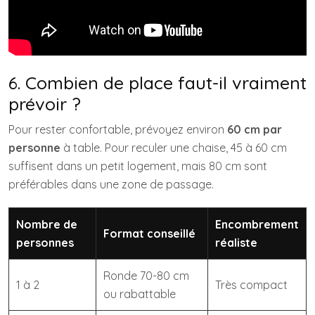
6. Combien de place faut-il vraiment
prévoir ?
Pour rester confortable, prévoyez environ
60 cm par
personne
à table. Pour reculer une chaise, 45 à 60 cm
suffisent dans un petit logement, mais 80 cm sont
préférables dans une zone de passage.
Nombre de
Encombrement
Format conseillé
personnes
réaliste
Ronde 70-80 cm
1 à 2
Très compact
ou rabattable