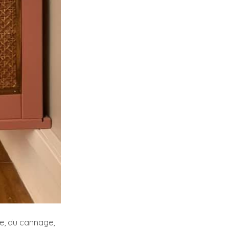
re, du cannage,