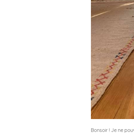
Bonsoir ! Je ne pou