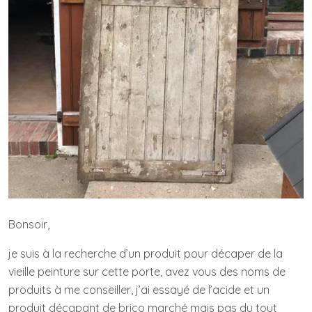
Bonsoir,
je suis à la recherche d’un produit pour décaper de la
vieille peinture sur cette porte, avez vous des noms de
produits à me conseiller, j’ai essayé de l’acide et un
produit décapant de brico marché mais pas du tout