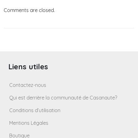
Comments are closed.
Liens utiles
Contactez-nous
Qui est derrière la communauté de Casanaute?
Conditions d’utilisation
Mentions Légales
Boutique