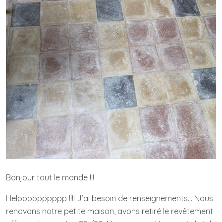
Bonjour tout le monde !!!
Helpppppppppp !!!! J’ai besoin de renseignements… Nous
renovons notre petite maison, avons retiré le revêtement