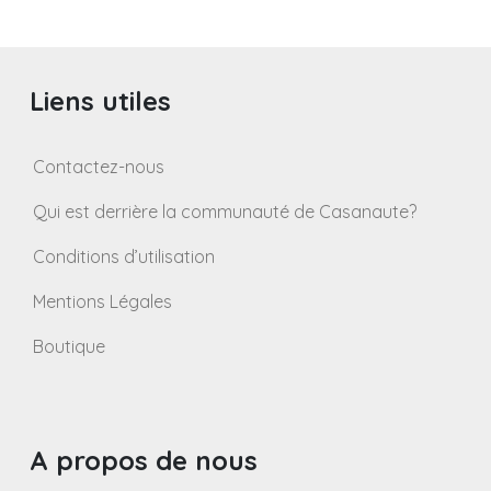
Liens utiles
Contactez-nous
Qui est derrière la communauté de Casanaute?
Conditions d’utilisation
Mentions Légales
Boutique
A propos de nous