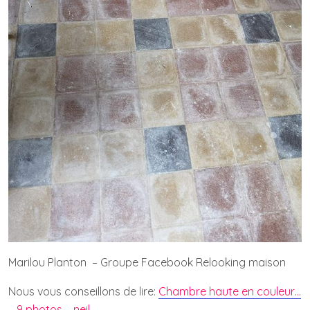
Marilou Planton – Groupe Facebook Relooking maison
Nous vous conseillons de lire:
Chambre haute en couleur…
– 9 photos – neil