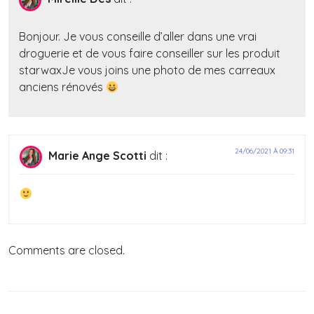
Bonjour. Je vous conseille d’aller dans une vrai
droguerie et de vous faire conseiller sur les produit
starwaxJe vous joins une photo de mes carreaux
anciens rénovés
24/06/2021 À 09:31
Marie Ange Scotti
dit :
Comments are closed.