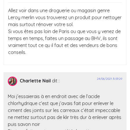
Allez voir dans une droguerie ou magasin genre
Leroy merlin vous trouverez un produit pour nettoyer
mais surtout rénover votre sol.
Si vous êtes pas loin de Paris ou que vous y venez de
temps en temps, faites un passage au BHV, ils sont
vraiment tout ce qu il faut et des vendeurs de bons
conseils.
24/06/2021 À 09:29
Charlette Nail
dit :
Moi j’essaierais à en endroit avec de l’acide
chlorhydrique c’est que j’avais fait pour enlever le
ciment des joints sur les carreaux c’était impeccable
ne mettez surtout pas de klir très dur à enlever après
puis savon noir