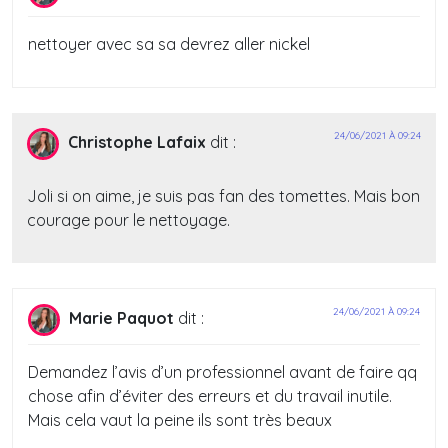
nettoyer avec sa sa devrez aller nickel
24/06/2021 À 09:24
Christophe Lafaix
dit :
Joli si on aime, je suis pas fan des tomettes. Mais bon
courage pour le nettoyage.
24/06/2021 À 09:24
Marie Paquot
dit :
Demandez l’avis d’un professionnel avant de faire qq
chose afin d’éviter des erreurs et du travail inutile.
Mais cela vaut la peine ils sont très beaux