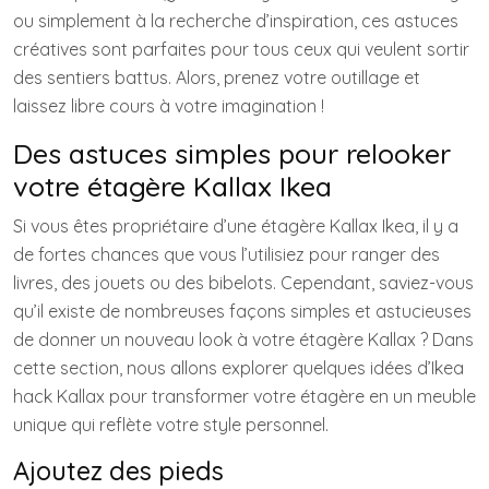
ou simplement à la recherche d’inspiration, ces astuces
créatives sont parfaites pour tous ceux qui veulent sortir
des sentiers battus. Alors, prenez votre outillage et
laissez libre cours à votre imagination !
Des astuces simples pour relooker
votre étagère Kallax Ikea
Si vous êtes propriétaire d’une étagère Kallax Ikea, il y a
de fortes chances que vous l’utilisiez pour ranger des
livres, des jouets ou des bibelots. Cependant, saviez-vous
qu’il existe de nombreuses façons simples et astucieuses
de donner un nouveau look à votre étagère Kallax ? Dans
cette section, nous allons explorer quelques idées d’Ikea
hack Kallax pour transformer votre étagère en un meuble
unique qui reflète votre style personnel.
Ajoutez des pieds