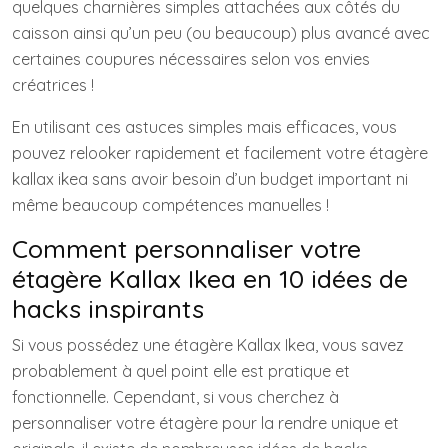
quelques charnières simples attachées aux côtés du
caisson ainsi qu’un peu (ou beaucoup) plus avancé avec
certaines coupures nécessaires selon vos envies
créatrices !
En utilisant ces astuces simples mais efficaces, vous
pouvez relooker rapidement et facilement votre étagère
kallax ikea sans avoir besoin d’un budget important ni
même beaucoup compétences manuelles !
Comment personnaliser votre
étagère Kallax Ikea en 10 idées de
hacks inspirants
Si vous possédez une étagère Kallax Ikea, vous savez
probablement à quel point elle est pratique et
fonctionnelle. Cependant, si vous cherchez à
personnaliser votre étagère pour la rendre unique et