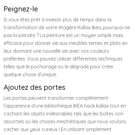
Peignez-le
Si vous êtes prêt à investir plus de temps dans la
transformation de votre étagère Kallax Ikea, pourquoi ne
pas la peindre ? La peinture est un moyen simple mais
efficace pour donner vie aux meubles ternes et plats en
leur donnant une nouvelle vie avec vos couleurs
préférées. Vous pouvez utiliser différentes techniques
telles que le pochoirage ou le dégradé pour créer
quelque chose d’unique.
Ajoutez des portes
Les portes peuvent transformer complètement
l’apparence d’une bibliothèque IKEA hack kallax tout en
cachant les objets indésirables tels que les boîtes non
assorties ou les choses inesthétiques que nous voulons
cacher aux yeux curieux ! En utilisant simplement