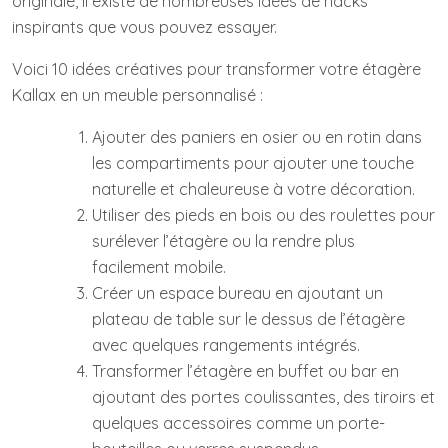
originale, il existe de nombreuses idées de hacks
inspirants que vous pouvez essayer.
Voici 10 idées créatives pour transformer votre étagère
Kallax en un meuble personnalisé :
Ajouter des paniers en osier ou en rotin dans
les compartiments pour ajouter une touche
naturelle et chaleureuse à votre décoration.
Utiliser des pieds en bois ou des roulettes pour
surélever l’étagère ou la rendre plus
facilement mobile.
Créer un espace bureau en ajoutant un
plateau de table sur le dessus de l’étagère
avec quelques rangements intégrés.
Transformer l’étagère en buffet ou bar en
ajoutant des portes coulissantes, des tiroirs et
quelques accessoires comme un porte-