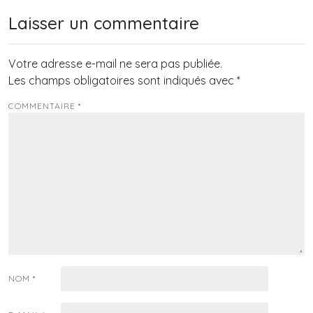
Laisser un commentaire
Votre adresse e-mail ne sera pas publiée.
Les champs obligatoires sont indiqués avec
*
COMMENTAIRE
*
NOM
*