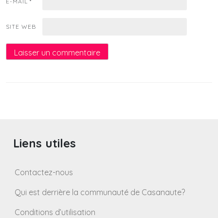
E-MAIL
*
SITE WEB
Liens utiles
Contactez-nous
Qui est derrière la communauté de Casanaute?
Conditions d’utilisation