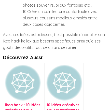
photos souvenirs, bijoux fantaisie etc…
10.Créer un coin lecture confortable avec
plusieurs coussins moelleux empilés entre
deux cases adjacentes.
Avec ces idées astucieuses, il est possible d’adapter son
Ikea hack kallax aux besoins spécifiques ainsi qu’à ses
goûts décoratifs tout cela sans se ruiner !
Découvrez Aussi:
Ikea hack : 10 idées
10 idées créatives