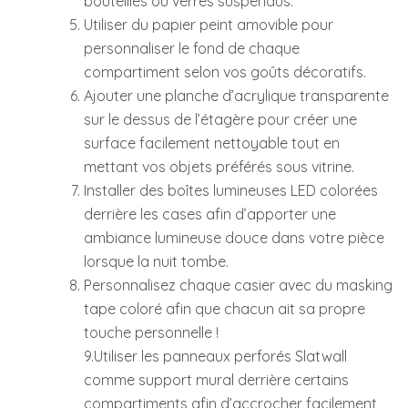
bouteilles ou verres suspendus.
Utiliser du papier peint amovible pour
personnaliser le fond de chaque
compartiment selon vos goûts décoratifs.
Ajouter une planche d’acrylique transparente
sur le dessus de l’étagère pour créer une
surface facilement nettoyable tout en
mettant vos objets préférés sous vitrine.
Installer des boîtes lumineuses LED colorées
derrière les cases afin d’apporter une
ambiance lumineuse douce dans votre pièce
lorsque la nuit tombe.
Personnalisez chaque casier avec du masking
tape coloré afin que chacun ait sa propre
touche personnelle !
9.Utiliser les panneaux perforés Slatwall
comme support mural derrière certains
compartiments afin d’accrocher facilement