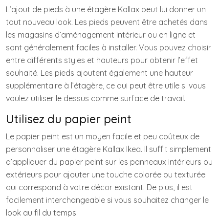
L’ajout de pieds à une étagère Kallax peut lui donner un
tout nouveau look. Les pieds peuvent être achetés dans
les magasins d’aménagement intérieur ou en ligne et
sont généralement faciles à installer. Vous pouvez choisir
entre différents styles et hauteurs pour obtenir l’effet
souhaité. Les pieds ajoutent également une hauteur
supplémentaire à l’étagère, ce qui peut être utile si vous
voulez utiliser le dessus comme surface de travail.
Utilisez du papier peint
Le papier peint est un moyen facile et peu coûteux de
personnaliser une étagère Kallax Ikea. Il suffit simplement
d’appliquer du papier peint sur les panneaux intérieurs ou
extérieurs pour ajouter une touche colorée ou texturée
qui correspond à votre décor existant. De plus, il est
facilement interchangeable si vous souhaitez changer le
look au fil du temps.