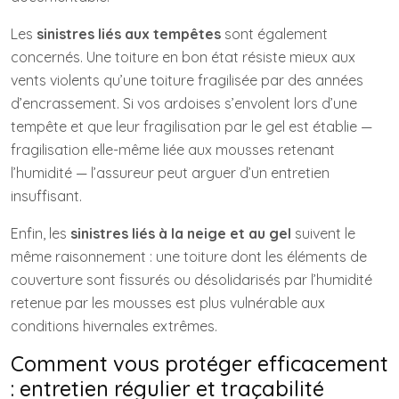
Les
sinistres liés aux tempêtes
sont également
concernés. Une toiture en bon état résiste mieux aux
vents violents qu’une toiture fragilisée par des années
d’encrassement. Si vos ardoises s’envolent lors d’une
tempête et que leur fragilisation par le gel est établie —
fragilisation elle-même liée aux mousses retenant
l’humidité — l’assureur peut arguer d’un entretien
insuffisant.
Enfin, les
sinistres liés à la neige et au gel
suivent le
même raisonnement : une toiture dont les éléments de
couverture sont fissurés ou désolidarisés par l’humidité
retenue par les mousses est plus vulnérable aux
conditions hivernales extrêmes.
Comment vous protéger efficacement
: entretien régulier et traçabilité