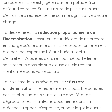
lorsque le sinistre est jugé en partie imputable à un
défaut d’entretien. Sur un sinistre de plusieurs milliers
d’euros, cela représente une somme significative à votre
charge.
La deuxième est la
réduction proportionnelle de
l’indemnisation
. L’assureur peut décider de ne prendre
en charge qu’une partie du sinistre, proportionnellement
à la part de responsabilité attribuée au défaut
d’entretien. Vous êtes alors remboursé partiellement,
sans recours possible si la clause est clairement
mentionnée dans votre contrat.
La troisième, la plus sévère, est le
refus total
d’indemnisation
. Elle reste rare mais possible dans les
cas les plus flagrants : une toiture dont l’état de
dégradation est manifeste, documenté dans un
précédent rapport d’expertise, et pour laquelle aucun