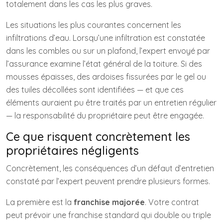
totalement dans les cas les plus graves.
Les situations les plus courantes concernent les
infiltrations d’eau. Lorsqu’une infiltration est constatée
dans les combles ou sur un plafond, l’expert envoyé par
l’assurance examine l’état général de la toiture. Si des
mousses épaisses, des ardoises fissurées par le gel ou
des tuiles décollées sont identifiées — et que ces
éléments auraient pu être traités par un entretien régulier
— la responsabilité du propriétaire peut être engagée.
Ce que risquent concrètement les
propriétaires négligents
Concrètement, les conséquences d’un défaut d’entretien
constaté par l’expert peuvent prendre plusieurs formes.
La première est la
franchise majorée
. Votre contrat
peut prévoir une franchise standard qui double ou triple