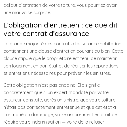
défaut d’entretien de votre toiture, vous pourriez avoir
une mauvaise surprise.
L’obligation d’entretien : ce que dit
votre contrat d’assurance
La grande majorité des contrats d’assurance habitation
contiennent une clause d’entretien courant du bien. Cette
clause stipule que le propriétaire est tenu de maintenir
son logement en bon état et de réaliser les réparations
et entretiens nécessaires pour prévenir les sinistres.
Cette obligation n’est pas anodine. Elle signifie
concrètement que si un expert mandaté par votre
assureur constate, après un sinistre, que votre toiture
n’était pas correctement entretenue et que cet état a
contribué au dommage, votre assureur est en droit de
réduire votre indemnisation — voire de la refuser