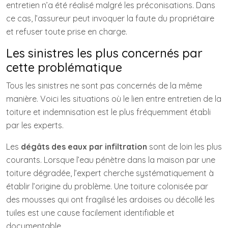
entretien n’a été réalisé malgré les préconisations. Dans
ce cas, l’assureur peut invoquer la faute du propriétaire
et refuser toute prise en charge.
Les sinistres les plus concernés par
cette problématique
Tous les sinistres ne sont pas concernés de la même
manière. Voici les situations où le lien entre entretien de la
toiture et indemnisation est le plus fréquemment établi
par les experts.
Les
dégâts des eaux par infiltration
sont de loin les plus
courants. Lorsque l’eau pénètre dans la maison par une
toiture dégradée, l’expert cherche systématiquement à
établir l’origine du problème. Une toiture colonisée par
des mousses qui ont fragilisé les ardoises ou décollé les
tuiles est une cause facilement identifiable et
documentable.