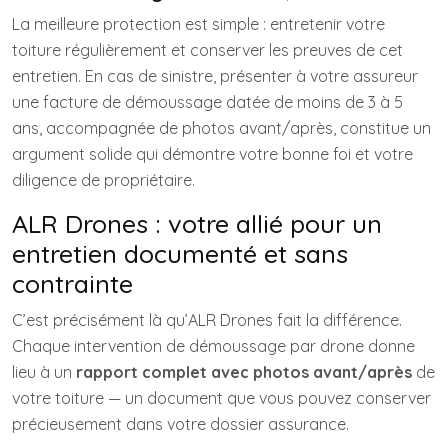
La meilleure protection est simple : entretenir votre
toiture régulièrement et conserver les preuves de cet
entretien. En cas de sinistre, présenter à votre assureur
une facture de démoussage datée de moins de 3 à 5
ans, accompagnée de photos avant/après, constitue un
argument solide qui démontre votre bonne foi et votre
diligence de propriétaire.
ALR Drones : votre allié pour un
entretien documenté et sans
contrainte
C’est précisément là qu’ALR Drones fait la différence.
Chaque intervention de démoussage par drone donne
lieu à un
rapport complet avec photos avant/après
de
votre toiture — un document que vous pouvez conserver
précieusement dans votre dossier assurance.