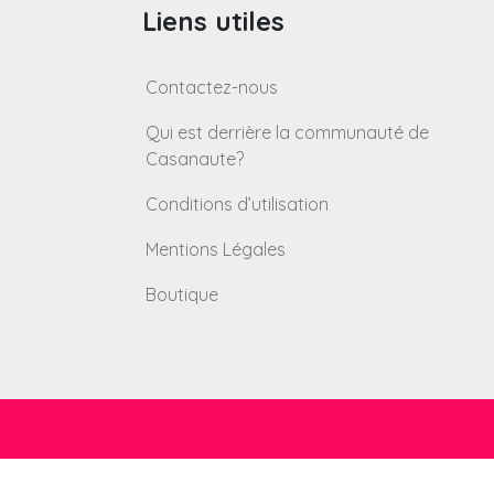
Liens utiles
Contactez-nous
Qui est derrière la communauté de
Casanaute?
Conditions d’utilisation
Mentions Légales
Boutique