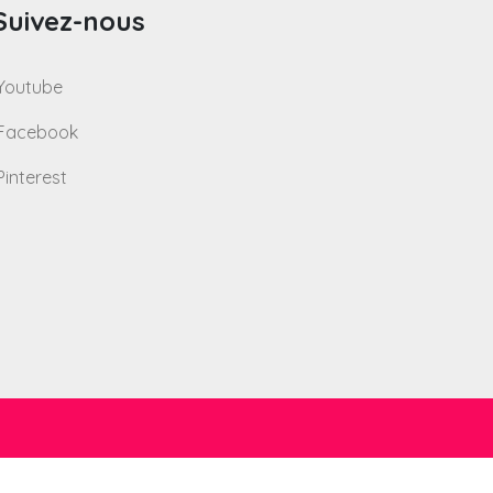
Suivez-nous
Youtube
Facebook
Pinterest