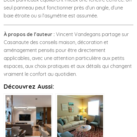
seul panneau peut fonctionner près d’un angle, d’une
baie étroite ou si l’asymétrie est assumée.
À propos de l’auteur :
Vincent Vandegans partage sur
Casanaute des conseils maison, décoration et
aménagement pensés pour être directement
applicables, avec une attention particulière aux petits
espaces, aux choix pratiques et aux détails qui changent
vraiment le confort au quotidien.
Découvrez Aussi: