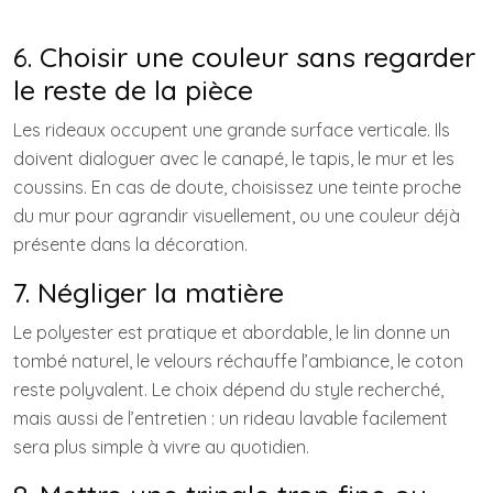
6. Choisir une couleur sans regarder
le reste de la pièce
Les rideaux occupent une grande surface verticale. Ils
doivent dialoguer avec le canapé, le tapis, le mur et les
coussins. En cas de doute, choisissez une teinte proche
du mur pour agrandir visuellement, ou une couleur déjà
présente dans la décoration.
7. Négliger la matière
Le polyester est pratique et abordable, le lin donne un
tombé naturel, le velours réchauffe l’ambiance, le coton
reste polyvalent. Le choix dépend du style recherché,
mais aussi de l’entretien : un rideau lavable facilement
sera plus simple à vivre au quotidien.