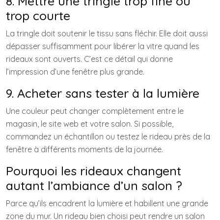
8. Mettre une tringle trop fine ou
trop courte
La tringle doit soutenir le tissu sans fléchir. Elle doit aussi
dépasser suffisamment pour libérer la vitre quand les
rideaux sont ouverts. C’est ce détail qui donne
l’impression d’une fenêtre plus grande.
9. Acheter sans tester à la lumière
Une couleur peut changer complètement entre le
magasin, le site web et votre salon. Si possible,
commandez un échantillon ou testez le rideau près de la
fenêtre à différents moments de la journée.
Pourquoi les rideaux changent
autant l’ambiance d’un salon ?
Parce qu’ils encadrent la lumière et habillent une grande
zone du mur. Un rideau bien choisi peut rendre un salon