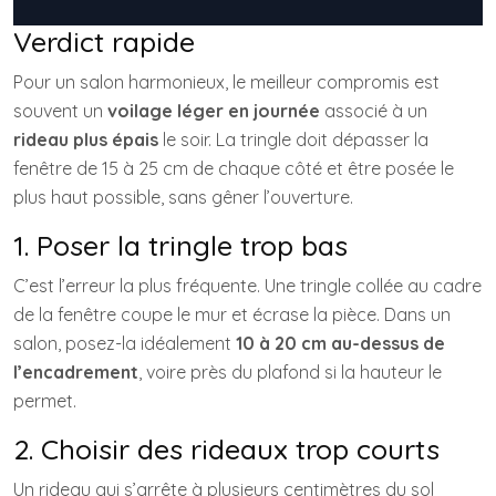
Verdict rapide
Pour un salon harmonieux, le meilleur compromis est
souvent un
voilage léger en journée
associé à un
rideau plus épais
le soir. La tringle doit dépasser la
fenêtre de 15 à 25 cm de chaque côté et être posée le
plus haut possible, sans gêner l’ouverture.
1. Poser la tringle trop bas
C’est l’erreur la plus fréquente. Une tringle collée au cadre
de la fenêtre coupe le mur et écrase la pièce. Dans un
salon, posez-la idéalement
10 à 20 cm au-dessus de
l’encadrement
, voire près du plafond si la hauteur le
permet.
2. Choisir des rideaux trop courts
Un rideau qui s’arrête à plusieurs centimètres du sol