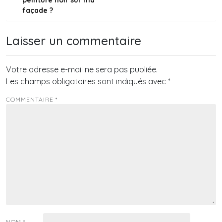
l’article
façade ?
Laisser un commentaire
Votre adresse e-mail ne sera pas publiée.
Les champs obligatoires sont indiqués avec
*
COMMENTAIRE
*
NOM
*