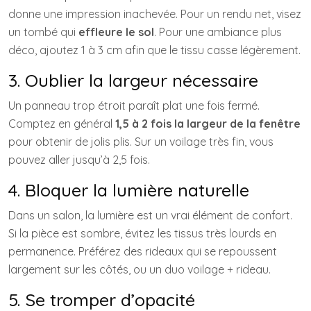
donne une impression inachevée. Pour un rendu net, visez
un tombé qui
effleure le sol
. Pour une ambiance plus
déco, ajoutez 1 à 3 cm afin que le tissu casse légèrement.
3. Oublier la largeur nécessaire
Un panneau trop étroit paraît plat une fois fermé.
Comptez en général
1,5 à 2 fois la largeur de la fenêtre
pour obtenir de jolis plis. Sur un voilage très fin, vous
pouvez aller jusqu’à 2,5 fois.
4. Bloquer la lumière naturelle
Dans un salon, la lumière est un vrai élément de confort.
Si la pièce est sombre, évitez les tissus très lourds en
permanence. Préférez des rideaux qui se repoussent
largement sur les côtés, ou un duo voilage + rideau.
5. Se tromper d’opacité