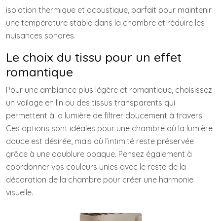
isolation thermique et acoustique, parfait pour maintenir
une température stable dans la chambre et réduire les
nuisances sonores.
Le choix du tissu pour un effet
romantique
Pour une ambiance plus légère et romantique, choisissez
un voilage en lin ou des tissus transparents qui
permettent à la lumière de filtrer doucement à travers.
Ces options sont idéales pour une chambre où la lumière
douce est désirée, mais où l’intimité reste préservée
grâce à une doublure opaque. Pensez également à
coordonner vos couleurs unies avec le reste de la
décoration de la chambre pour créer une harmonie
visuelle.