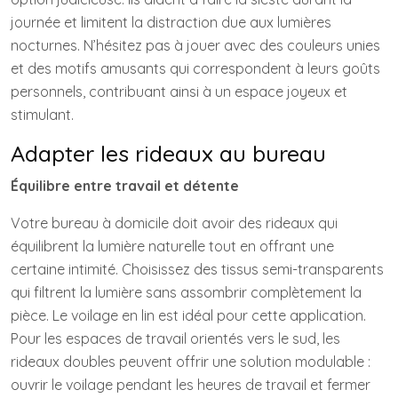
journée et limitent la distraction due aux lumières
nocturnes. N’hésitez pas à jouer avec des couleurs unies
et des motifs amusants qui correspondent à leurs goûts
personnels, contribuant ainsi à un espace joyeux et
stimulant.
Adapter les rideaux au bureau
Équilibre entre travail et détente
Votre bureau à domicile doit avoir des rideaux qui
équilibrent la lumière naturelle tout en offrant une
certaine intimité. Choisissez des tissus semi-transparents
qui filtrent la lumière sans assombrir complètement la
pièce. Le voilage en lin est idéal pour cette application.
Pour les espaces de travail orientés vers le sud, les
rideaux doubles peuvent offrir une solution modulable :
ouvrir le voilage pendant les heures de travail et fermer