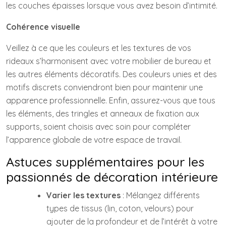
les couches épaisses lorsque vous avez besoin d’intimité.
Cohérence visuelle
Veillez à ce que les couleurs et les textures de vos
rideaux s’harmonisent avec votre mobilier de bureau et
les autres éléments décoratifs. Des couleurs unies et des
motifs discrets conviendront bien pour maintenir une
apparence professionnelle. Enfin, assurez-vous que tous
les éléments, des tringles et anneaux de fixation aux
supports, soient choisis avec soin pour compléter
l’apparence globale de votre espace de travail.
Astuces supplémentaires pour les
passionnés de décoration intérieure
Varier les textures
: Mélangez différents
types de tissus (lin, coton, velours) pour
ajouter de la profondeur et de l’intérêt à votre