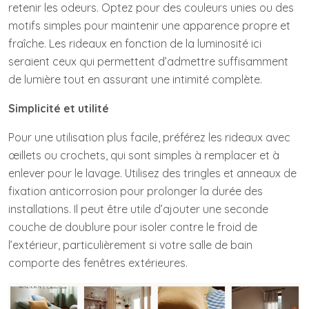
retenir les odeurs. Optez pour des couleurs unies ou des
motifs simples pour maintenir une apparence propre et
fraîche. Les rideaux en fonction de la luminosité ici
seraient ceux qui permettent d’admettre suffisamment
de lumière tout en assurant une intimité complète.
Simplicité et utilité
Pour une utilisation plus facile, préférez les rideaux avec
œillets ou crochets, qui sont simples à remplacer et à
enlever pour le lavage. Utilisez des tringles et anneaux de
fixation anticorrosion pour prolonger la durée des
installations. Il peut être utile d’ajouter une seconde
couche de doublure pour isoler contre le froid de
l’extérieur, particulièrement si votre salle de bain
comporte des fenêtres extérieures.