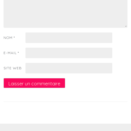
NOM
*
E-MAIL
*
SITE WEB