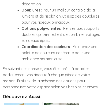
décoration.
Doublures
: Pour un meilleur contrôle de la
lumière et de l’isolation, utilisez des doublures
pour vos rideaux principaux.
Options polyvalentes
: Pensez aux supports
doubles qui permettent de combiner voilages
et rideaux épais.
Coordination des couleurs
: Maintenez une
palette de couleurs cohérente pour une
ambiance harmonieuse.
En suivant ces conseils, vous êtes prêts à adapter
parfaitement vos rideaux à chaque pièce de votre
maison. Profitez de la richesse des options pour
personnaliser votre espace selon vos besoins et envies.
Découvrez Aussi: