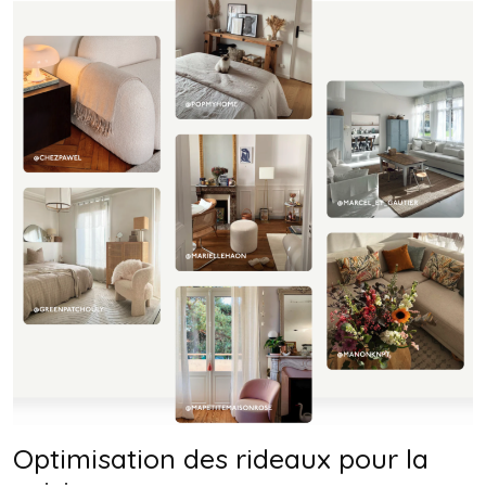
Optimisation des rideaux pour la