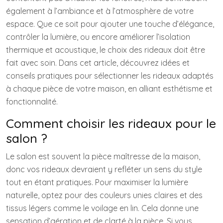
également à l’ambiance et à l’atmosphère de votre
espace. Que ce soit pour ajouter une touche d’élégance,
contrôler la lumière, ou encore améliorer l’isolation
thermique et acoustique, le choix des rideaux doit être
fait avec soin. Dans cet article, découvrez idées et
conseils pratiques pour sélectionner les rideaux adaptés
à chaque pièce de votre maison, en alliant esthétisme et
fonctionnalité.
Comment choisir les rideaux pour le
salon ?
Le salon est souvent la pièce maîtresse de la maison,
donc vos rideaux devraient y refléter un sens du style
tout en étant pratiques. Pour maximiser la lumière
naturelle, optez pour des couleurs unies claires et des
tissus légers comme le voilage en lin. Cela donne une
sensation d’aération et de clarté à la pièce. Si vous