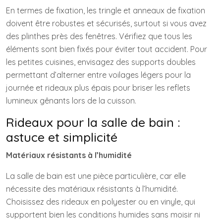
En termes de fixation, les tringle et anneaux de fixation
doivent être robustes et sécurisés, surtout si vous avez
des plinthes près des fenêtres. Vérifiez que tous les
éléments sont bien fixés pour éviter tout accident. Pour
les petites cuisines, envisagez des supports doubles
permettant d’alterner entre voilages légers pour la
journée et rideaux plus épais pour briser les reflets
lumineux gênants lors de la cuisson.
Rideaux pour la salle de bain :
astuce et simplicité
Matériaux résistants à l’humidité
La salle de bain est une pièce particulière, car elle
nécessite des matériaux résistants à l’humidité.
Choisissez des rideaux en polyester ou en vinyle, qui
supportent bien les conditions humides sans moisir ni