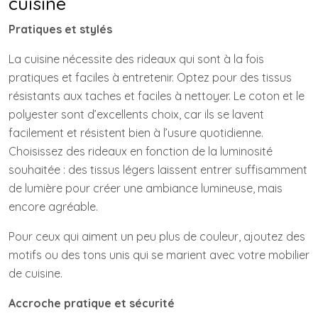
cuisine
Pratiques et stylés
La cuisine nécessite des rideaux qui sont à la fois
pratiques et faciles à entretenir. Optez pour des tissus
résistants aux taches et faciles à nettoyer. Le coton et le
polyester sont d’excellents choix, car ils se lavent
facilement et résistent bien à l’usure quotidienne.
Choisissez des rideaux en fonction de la luminosité
souhaitée : des tissus légers laissent entrer suffisamment
de lumière pour créer une ambiance lumineuse, mais
encore agréable.
Pour ceux qui aiment un peu plus de couleur, ajoutez des
motifs ou des tons unis qui se marient avec votre mobilier
de cuisine.
Accroche pratique et sécurité