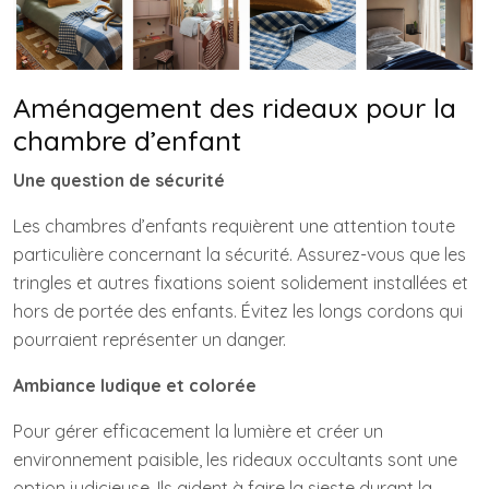
Aménagement des rideaux pour la
chambre d’enfant
Une question de sécurité
Les chambres d’enfants requièrent une attention toute
particulière concernant la sécurité. Assurez-vous que les
tringles et autres fixations soient solidement installées et
hors de portée des enfants. Évitez les longs cordons qui
pourraient représenter un danger.
Ambiance ludique et colorée
Pour gérer efficacement la lumière et créer un
environnement paisible, les rideaux occultants sont une
option judicieuse. Ils aident à faire la sieste durant la