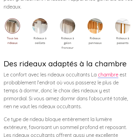
rideaux.
Des rideaux adaptés à la chambre
Le confort avec les rideaux occultants La
chambre
est
probablement l’endroit où vous passerez le plus de
temps à dormir, donc le choix des rideaux y est
primordial. Si vous aimez dormir dans l’obscurité totale,
rien ne vaut les rideaux occultants.
Ce type de rideau bloque entièrement la lumière
extérieure, favorisant un sommeil profond et reposant.
Les rideaux occultants offrent aussi une excellente