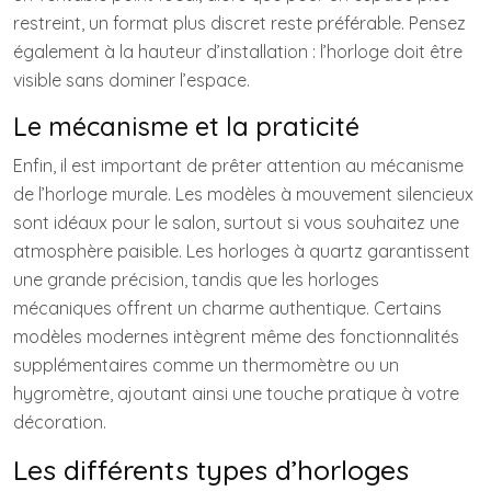
restreint, un format plus discret reste préférable. Pensez
également à la hauteur d’installation : l’horloge doit être
visible sans dominer l’espace.
Le mécanisme et la praticité
Enfin, il est important de prêter attention au mécanisme
de l’horloge murale. Les modèles à mouvement silencieux
sont idéaux pour le salon, surtout si vous souhaitez une
atmosphère paisible. Les horloges à quartz garantissent
une grande précision, tandis que les horloges
mécaniques offrent un charme authentique. Certains
modèles modernes intègrent même des fonctionnalités
supplémentaires comme un thermomètre ou un
hygromètre, ajoutant ainsi une touche pratique à votre
décoration.
Les différents types d’horloges