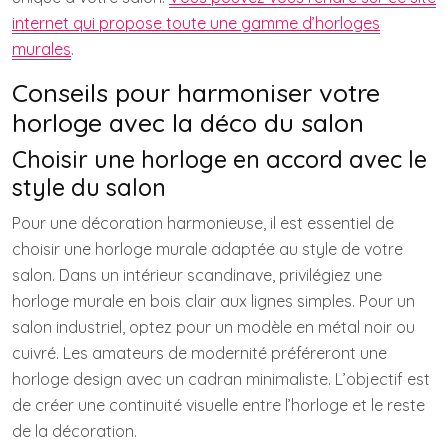
internet qui propose toute une gamme d’horloges
murales
.
Conseils pour harmoniser votre
horloge avec la déco du salon
Choisir une horloge en accord avec le
style du salon
Pour une décoration harmonieuse, il est essentiel de
choisir une horloge murale adaptée au style de votre
salon. Dans un intérieur scandinave, privilégiez une
horloge murale en bois clair aux lignes simples. Pour un
salon industriel, optez pour un modèle en métal noir ou
cuivré. Les amateurs de modernité préféreront une
horloge design avec un cadran minimaliste. L’objectif est
de créer une continuité visuelle entre l’horloge et le reste
de la décoration.