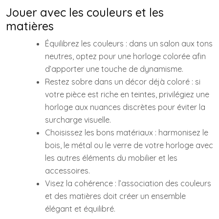
Jouer avec les couleurs et les
matières
Équilibrez les couleurs : dans un salon aux tons
neutres, optez pour une horloge colorée afin
d’apporter une touche de dynamisme.
Restez sobre dans un décor déjà coloré : si
votre pièce est riche en teintes, privilégiez une
horloge aux nuances discrètes pour éviter la
surcharge visuelle.
Choisissez les bons matériaux : harmonisez le
bois, le métal ou le verre de votre horloge avec
les autres éléments du mobilier et les
accessoires.
Visez la cohérence : l’association des couleurs
et des matières doit créer un ensemble
élégant et équilibré.