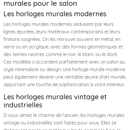
murales pour le salon
Les horloges murales modernes
Les horloges murales modernes séduisent par leurs
lignes épurées, leurs matériaux contemporains et leurs
finitions soignées. On les retrouve souvent en métal, en
verre ou en acrylique, avec des formes géométriques et
des teintes neutres comme le noir, le blanc ou le doré.
Ces modèles s’accordent parfaitement avec un salon au
style minimaliste ou design. Une horloge murale moderne
peut également devenir une véritable œuvre d’art murale,
apportant une touche de sophistication à votre intérieur.
Les horloges murales vintage et
industrielles
Si vous aimez le charme de l’ancien, les horloges murales
vintage ou industrielles sont faites pour vous. Elles se