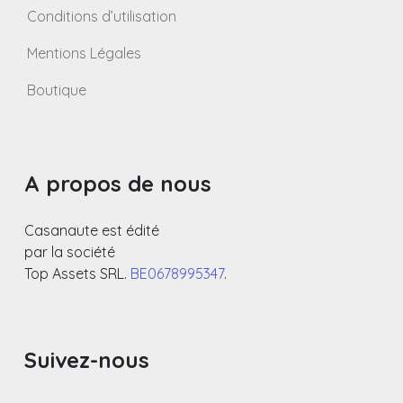
Conditions d’utilisation
Mentions Légales
Boutique
A propos de nous
Casanaute est édité
par la société
Top Assets SRL.
BE0678995347
.
Suivez-nous