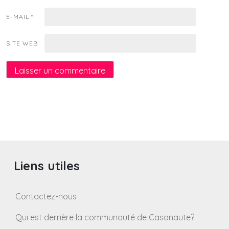
E-MAIL
*
SITE WEB
Liens utiles
Contactez-nous
Qui est derrière la communauté de Casanaute?