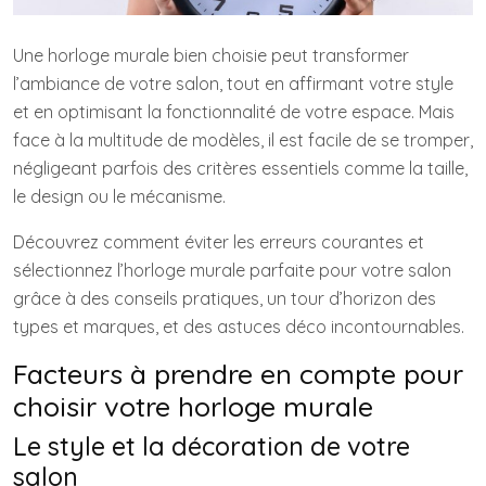
Une horloge murale bien choisie peut transformer
l’ambiance de votre salon, tout en affirmant votre style
et en optimisant la fonctionnalité de votre espace. Mais
face à la multitude de modèles, il est facile de se tromper,
négligeant parfois des critères essentiels comme la taille,
le design ou le mécanisme.
Découvrez comment éviter les erreurs courantes et
sélectionnez l’horloge murale parfaite pour votre salon
grâce à des conseils pratiques, un tour d’horizon des
types et marques, et des astuces déco incontournables.
Facteurs à prendre en compte pour
choisir votre horloge murale
Le style et la décoration de votre
salon