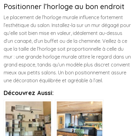
Positionner l’horloge au bon endroit
Le placement de l’horloge murale influence fortement
l’esthétique du salon. Installez-la sur un mur dégagé pour
qu’elle soit bien mise en valeur, idéalement au-dessus
d’un canapé, d’un buffet ou de la cheminée. Veillez à ce
que la taille de l’horloge soit proportionnelle à celle du
mur : une grande horloge murale attire le regard dans un
grand espace, tandis qu’un modèle plus discret convient
mieux aux petits salons. Un bon positionnement assure
une décoration équilibrée et agréable à l’œil.
Découvrez Aussi: