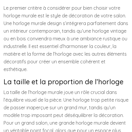
Le premier critère à considérer pour bien choisir votre
horloge murale est le style de décoration de votre salon.
Une horloge murale design s’intégrera parfaitement dans
un intérieur contemporain, tandis qu’une horloge vintage
ou en bois conviendra mieux à une ambiance rustique ou
industrielle. Il est essentiel d’harmoniser la couleur, la
matière et la forme de l’horloge avec les autres éléments
décoratifs pour créer un ensemble cohérent et
esthétique.
La taille et la proportion de l’horloge
La taille de l’horloge murale joue un rôle crucial dans
l’équilibre visuel de la pièce. Une horloge trop petite risque
de passer inaperçue sur un grand mur, tandis qu’un
modèle trop imposant peut déséquilibrer la décoration.
Pour un grand salon, une grande horloge murale devient
un véritable point focal, alors que pour un espace plus