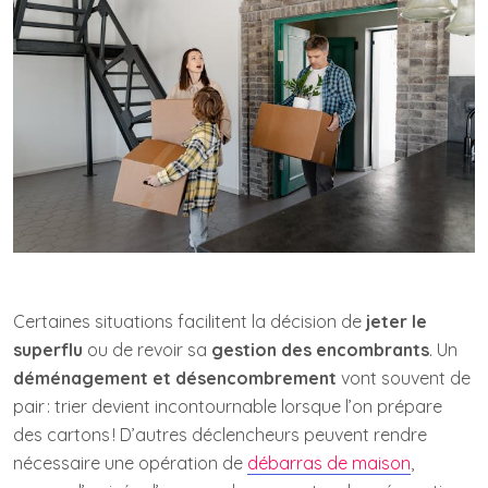
Certaines situations facilitent la décision de
jeter le
superflu
ou de revoir sa
gestion des encombrants
. Un
déménagement et désencombrement
vont souvent de
pair : trier devient incontournable lorsque l’on prépare
des cartons ! D’autres déclencheurs peuvent rendre
nécessaire une opération de
débarras de maison
,