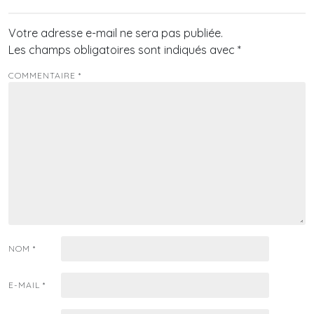
Votre adresse e-mail ne sera pas publiée.
Les champs obligatoires sont indiqués avec
*
COMMENTAIRE
*
NOM
*
E-MAIL
*