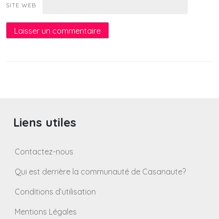
SITE WEB
Liens utiles
Contactez-nous
Qui est derrière la communauté de Casanaute?
Conditions d’utilisation
Mentions Légales