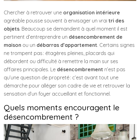
Chercher à retrouver une
organisation intérieure
agréable pousse souvent à envisager un vrai
tri des
objets
. Beaucoup se demandent à quel moment il est
pertinent d’entreprendre un
désencombrement de
maison
ou un
débarras d’appartement
. Certains signes
ne trompent pas : étagères pleines, placards qui
débordent ou difficulté à remettre la main sur ses
affaires principales. Le
désencombrement
n’est pas
qu’une question de propreté : c’est avant tout une
démarche pour alléger son cadre de vie et retrouver la
sensation d’un foyer accueillant et fonctionnel.
Quels moments encouragent le
désencombrement ?