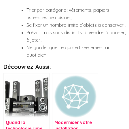
Trier par catégorie : vêtements, papiers,
ustensiles de cuisine ;
Se fixer un nombre limite d’objets à conserver ;
Prévoir trois sacs distincts : à vendre, à donner,
à jeter ;
Ne garder que ce qui sert réellement au
quotidien.
Découvrez Aussi:
Quand la
Moderniser votre
technologie rime
installation