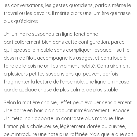
les conversations, les gestes quotidiens, parfois même le
travail ou les devoirs. Il mérite alors une lumière qui fasse
plus qu’éclairer.
Un luminaire suspendu en ligne fonctionne
particulièrement bien dans cette configuration, parce
qu’il épouse le meuble sans compliquer l’espace. Il suit le
dessin de l’îlot, accompagne les usages, et contribue à
faire de la cuisine un lieu vraiment habité. Contrairement
à plusieurs petites suspensions qui peuvent parfois
fragmenter la lecture de l’ensemble, une ligne lumineuse
garde quelque chose de plus calme, de plus stable.
Selon la matière choisie, l’effet peut évoluer sensiblement.
Une barre en bois clair adoucit immédiatement l’espace.
Un métal noir apporte un contraste plus marqué. Une
finition plus chaleureuse, légèrement dorée ou cuivrée,
peut introduire une note plus raffinée. Mais quelle que soit