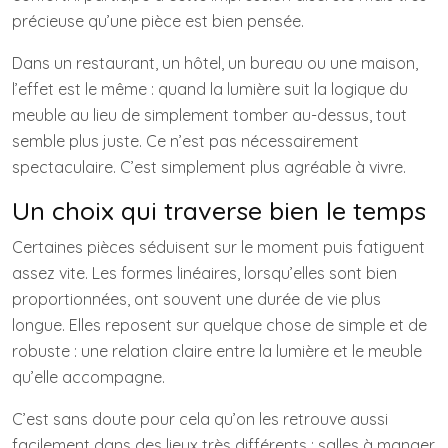
précieuse qu’une pièce est bien pensée.
Dans un restaurant, un hôtel, un bureau ou une maison,
l’effet est le même : quand la lumière suit la logique du
meuble au lieu de simplement tomber au-dessus, tout
semble plus juste. Ce n’est pas nécessairement
spectaculaire. C’est simplement plus agréable à vivre.
Un choix qui traverse bien le temps
Certaines pièces séduisent sur le moment puis fatiguent
assez vite. Les formes linéaires, lorsqu’elles sont bien
proportionnées, ont souvent une durée de vie plus
longue. Elles reposent sur quelque chose de simple et de
robuste : une relation claire entre la lumière et le meuble
qu’elle accompagne.
C’est sans doute pour cela qu’on les retrouve aussi
facilement dans des lieux très différents : salles à manger