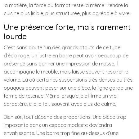
la matière, la force du format reste la même : rendre la
cuisine plus lisible, plus structurée, plus agréable à vivre.
Une présence forte, mais rarement
lourde
C’est sans doute l’un des grands atouts de ce type
d’éclairage. Un lustre en barre peut avoir beaucoup de
présence sans donner une impression de masse. Il
accompagne le meuble, mais laisse souvent respirer le
volume. Là où certaines suspensions très denses ou très
opaques peuvent peser sur une pièce, la ligne garde une
forme de retenue. Même lorsqu’elle affirme un vrai
caractère, elle le fait souvent avec plus de calme.
Bien sûr, tout dépend des proportions. Une pièce trop
imposante dans un espace modeste deviendra
envahissante. Une barre trop fine au-dessus d’une