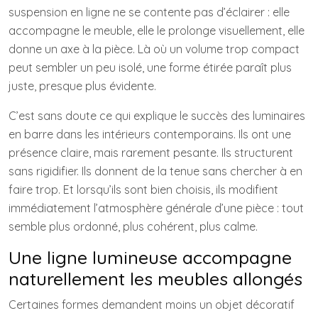
suspension en ligne ne se contente pas d’éclairer : elle
accompagne le meuble, elle le prolonge visuellement, elle
donne un axe à la pièce. Là où un volume trop compact
peut sembler un peu isolé, une forme étirée paraît plus
juste, presque plus évidente.
C’est sans doute ce qui explique le succès des luminaires
en barre dans les intérieurs contemporains. Ils ont une
présence claire, mais rarement pesante. Ils structurent
sans rigidifier. Ils donnent de la tenue sans chercher à en
faire trop. Et lorsqu’ils sont bien choisis, ils modifient
immédiatement l’atmosphère générale d’une pièce : tout
semble plus ordonné, plus cohérent, plus calme.
Une ligne lumineuse accompagne
naturellement les meubles allongés
Certaines formes demandent moins un objet décoratif