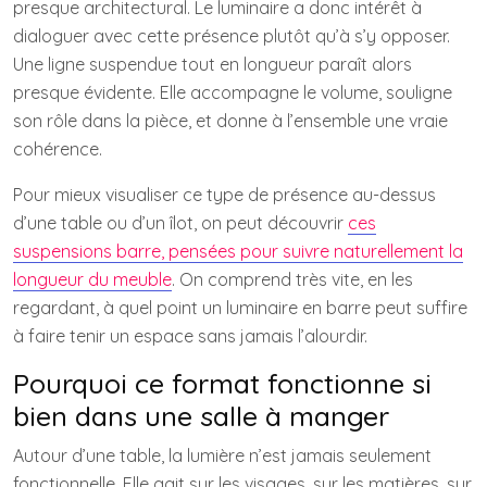
presque architectural. Le luminaire a donc intérêt à
dialoguer avec cette présence plutôt qu’à s’y opposer.
Une ligne suspendue tout en longueur paraît alors
presque évidente. Elle accompagne le volume, souligne
son rôle dans la pièce, et donne à l’ensemble une vraie
cohérence.
Pour mieux visualiser ce type de présence au-dessus
d’une table ou d’un îlot, on peut découvrir
ces
suspensions barre, pensées pour suivre naturellement la
longueur du meuble
. On comprend très vite, en les
regardant, à quel point un luminaire en barre peut suffire
à faire tenir un espace sans jamais l’alourdir.
Pourquoi ce format fonctionne si
bien dans une salle à manger
Autour d’une table, la lumière n’est jamais seulement
fonctionnelle. Elle agit sur les visages, sur les matières, sur