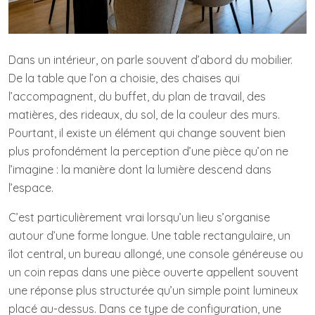
Dans un intérieur, on parle souvent d’abord du mobilier.
De la table que l’on a choisie, des chaises qui
l’accompagnent, du buffet, du plan de travail, des
matières, des rideaux, du sol, de la couleur des murs.
Pourtant, il existe un élément qui change souvent bien
plus profondément la perception d’une pièce qu’on ne
l’imagine : la manière dont la lumière descend dans
l’espace.
C’est particulièrement vrai lorsqu’un lieu s’organise
autour d’une forme longue. Une table rectangulaire, un
îlot central, un bureau allongé, une console généreuse ou
un coin repas dans une pièce ouverte appellent souvent
une réponse plus structurée qu’un simple point lumineux
placé au-dessus. Dans ce type de configuration, une