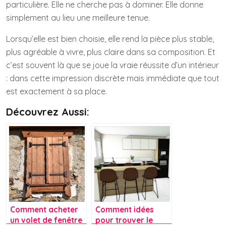
particulière. Elle ne cherche pas à dominer. Elle donne
simplement au lieu une meilleure tenue.
Lorsqu’elle est bien choisie, elle rend la pièce plus stable,
plus agréable à vivre, plus claire dans sa composition. Et
c’est souvent là que se joue la vraie réussite d’un intérieur
: dans cette impression discrète mais immédiate que tout
est exactement à sa place.
Découvrez Aussi:
Comment acheter
Comment idées
un volet de fenêtre
pour trouver le