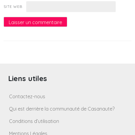
SITE WEB
Liens utiles
Contactez-nous
Qui est derrière la communauté de Casanaute?
Conditions d’utilisation
Mentions Légales