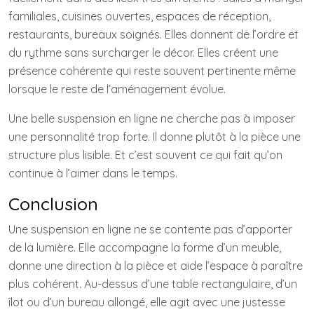
familiales, cuisines ouvertes, espaces de réception,
restaurants, bureaux soignés. Elles donnent de l’ordre et
du rythme sans surcharger le décor. Elles créent une
présence cohérente qui reste souvent pertinente même
lorsque le reste de l’aménagement évolue.
Une belle suspension en ligne ne cherche pas à imposer
une personnalité trop forte. Il donne plutôt à la pièce une
structure plus lisible. Et c’est souvent ce qui fait qu’on
continue à l’aimer dans le temps.
Conclusion
Une suspension en ligne ne se contente pas d’apporter
de la lumière. Elle accompagne la forme d’un meuble,
donne une direction à la pièce et aide l’espace à paraître
plus cohérent. Au-dessus d’une table rectangulaire, d’un
îlot ou d’un bureau allongé, elle agit avec une justesse