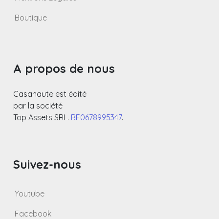
Boutique
A propos de nous
Casanaute est édité
par la société
Top Assets SRL.
BE0678995347
.
Suivez-nous
Youtube
Facebook