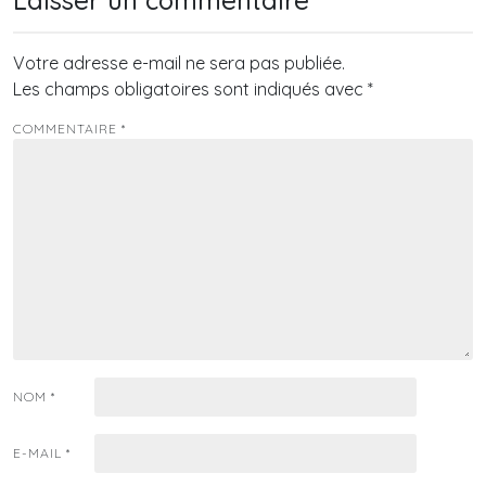
Votre adresse e-mail ne sera pas publiée.
Les champs obligatoires sont indiqués avec
*
COMMENTAIRE
*
NOM
*
E-MAIL
*