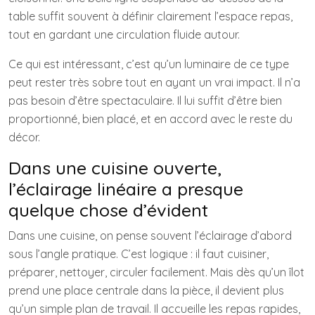
table suffit souvent à définir clairement l’espace repas,
tout en gardant une circulation fluide autour.
Ce qui est intéressant, c’est qu’un luminaire de ce type
peut rester très sobre tout en ayant un vrai impact. Il n’a
pas besoin d’être spectaculaire. Il lui suffit d’être bien
proportionné, bien placé, et en accord avec le reste du
décor.
Dans une cuisine ouverte,
l’éclairage linéaire a presque
quelque chose d’évident
Dans une cuisine, on pense souvent l’éclairage d’abord
sous l’angle pratique. C’est logique : il faut cuisiner,
préparer, nettoyer, circuler facilement. Mais dès qu’un îlot
prend une place centrale dans la pièce, il devient plus
qu’un simple plan de travail. Il accueille les repas rapides,