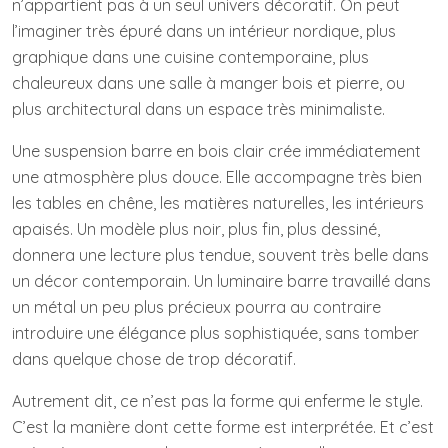
n’appartient pas à un seul univers décoratif. On peut
l’imaginer très épuré dans un intérieur nordique, plus
graphique dans une cuisine contemporaine, plus
chaleureux dans une salle à manger bois et pierre, ou
plus architectural dans un espace très minimaliste.
Une suspension barre en bois clair crée immédiatement
une atmosphère plus douce. Elle accompagne très bien
les tables en chêne, les matières naturelles, les intérieurs
apaisés. Un modèle plus noir, plus fin, plus dessiné,
donnera une lecture plus tendue, souvent très belle dans
un décor contemporain. Un luminaire barre travaillé dans
un métal un peu plus précieux pourra au contraire
introduire une élégance plus sophistiquée, sans tomber
dans quelque chose de trop décoratif.
Autrement dit, ce n’est pas la forme qui enferme le style.
C’est la manière dont cette forme est interprétée. Et c’est