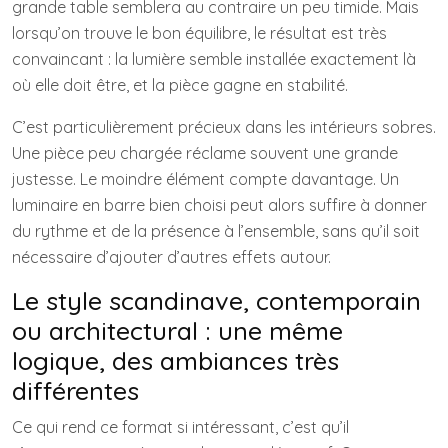
grande table semblera au contraire un peu timide. Mais
lorsqu’on trouve le bon équilibre, le résultat est très
convaincant : la lumière semble installée exactement là
où elle doit être, et la pièce gagne en stabilité.
C’est particulièrement précieux dans les intérieurs sobres.
Une pièce peu chargée réclame souvent une grande
justesse. Le moindre élément compte davantage. Un
luminaire en barre bien choisi peut alors suffire à donner
du rythme et de la présence à l’ensemble, sans qu’il soit
nécessaire d’ajouter d’autres effets autour.
Le style scandinave, contemporain
ou architectural : une même
logique, des ambiances très
différentes
Ce qui rend ce format si intéressant, c’est qu’il