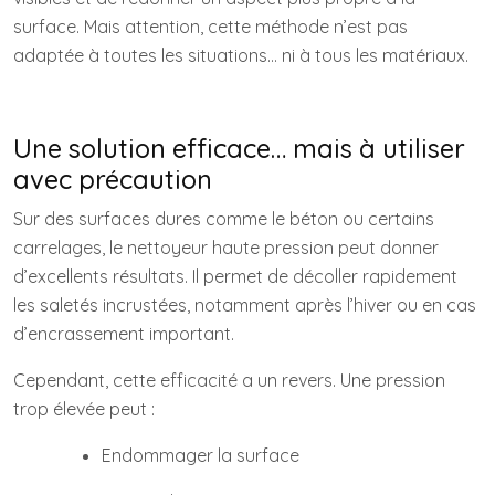
surface. Mais attention, cette méthode n’est pas
adaptée à toutes les situations… ni à tous les matériaux.
Une solution efficace… mais à utiliser
avec précaution
Sur des surfaces dures comme le béton ou certains
carrelages, le nettoyeur haute pression peut donner
d’excellents résultats. Il permet de décoller rapidement
les saletés incrustées, notamment après l’hiver ou en cas
d’encrassement important.
Cependant, cette efficacité a un revers. Une pression
trop élevée peut :
Endommager la surface