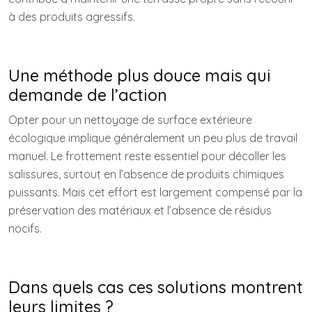
à des produits agressifs.
Une méthode plus douce mais qui
demande de l’action
Opter pour un nettoyage de surface extérieure
écologique implique généralement un peu plus de travail
manuel. Le frottement reste essentiel pour décoller les
salissures, surtout en l’absence de produits chimiques
puissants. Mais cet effort est largement compensé par la
préservation des matériaux et l’absence de résidus
nocifs.
Dans quels cas ces solutions montrent
leurs limites ?