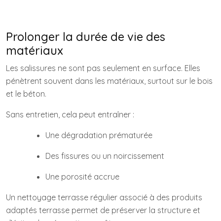
Prolonger la durée de vie des
matériaux
Les salissures ne sont pas seulement en surface. Elles
pénètrent souvent dans les matériaux, surtout sur le bois
et le béton.
Sans entretien, cela peut entraîner :
Une dégradation prématurée
Des fissures ou un noircissement
Une porosité accrue
Un nettoyage terrasse régulier associé à des produits
adaptés terrasse permet de préserver la structure et