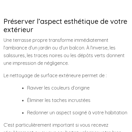
Préserver l’aspect esthétique de votre
extérieur
Une terrasse propre transforme immédiatement
l’ambiance d’un jardin ou d’un balcon. À l’inverse, les
salissures, les traces noires ou les dépôts verts donnent
une impression de négligence.
Le nettoyage de surface extérieure permet de :
Raviver les couleurs d’origine
Éliminer les taches incrustées
Redonner un aspect soigné à votre habitation
C’est particulièrement important si vous recevez