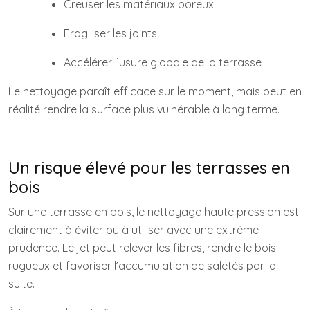
Creuser les matériaux poreux
Fragiliser les joints
Accélérer l’usure globale de la terrasse
Le nettoyage paraît efficace sur le moment, mais peut en
réalité rendre la surface plus vulnérable à long terme.
Un risque élevé pour les terrasses en
bois
Sur une terrasse en bois, le nettoyage haute pression est
clairement à éviter ou à utiliser avec une extrême
prudence. Le jet peut relever les fibres, rendre le bois
rugueux et favoriser l’accumulation de saletés par la
suite.