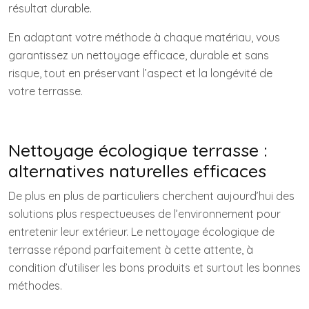
résultat durable.
En adaptant votre méthode à chaque matériau, vous
garantissez un nettoyage efficace, durable et sans
risque, tout en préservant l’aspect et la longévité de
votre terrasse.
Nettoyage écologique terrasse :
alternatives naturelles efficaces
De plus en plus de particuliers cherchent aujourd’hui des
solutions plus respectueuses de l’environnement pour
entretenir leur extérieur. Le nettoyage écologique de
terrasse répond parfaitement à cette attente, à
condition d’utiliser les bons produits et surtout les bonnes
méthodes.