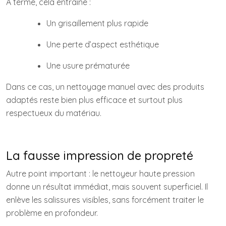
À terme, cela entraîne :
Un grisaillement plus rapide
Une perte d’aspect esthétique
Une usure prématurée
Dans ce cas, un nettoyage manuel avec des produits
adaptés reste bien plus efficace et surtout plus
respectueux du matériau.
La fausse impression de propreté
Autre point important : le nettoyeur haute pression
donne un résultat immédiat, mais souvent superficiel. Il
enlève les salissures visibles, sans forcément traiter le
problème en profondeur.