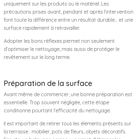
uniquement sur les produits ou le matériel. Les
précautions prises avant, pendant et après l’intervention
font toute la différence entre un résultat durable… et une
surface rapidement à retravailler.
Adopter les bons réflexes permet non seulement
d’optimiser le nettoyage, mais aussi de protéger le
revêtement sur le long terme.
Préparation de la surface
Avant même de commencer, une bonne préparation est
essentielle. Trop souvent négligée, cette étape
conditionne pourtant l’efficacité du nettoyage.
Il est important de retirer tous les éléments présents sur
la terrasse : mobilier, pots de fleurs, objets décoratifs.