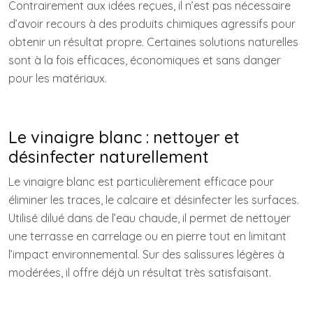
Contrairement aux idées reçues, il n’est pas nécessaire
d’avoir recours à des produits chimiques agressifs pour
obtenir un résultat propre. Certaines solutions naturelles
sont à la fois efficaces, économiques et sans danger
pour les matériaux.
Le vinaigre blanc : nettoyer et
désinfecter naturellement
Le vinaigre blanc est particulièrement efficace pour
éliminer les traces, le calcaire et désinfecter les surfaces.
Utilisé dilué dans de l’eau chaude, il permet de nettoyer
une terrasse en carrelage ou en pierre tout en limitant
l’impact environnemental. Sur des salissures légères à
modérées, il offre déjà un résultat très satisfaisant.