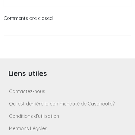
Comments are closed.
Liens utiles
Contactez-nous
Qui est derrière la communauté de Casanaute?
Conditions d’utilisation
Mentions Légales