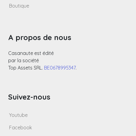
Boutique
A propos de nous
Casanaute est édité
par la société
Top Assets SRL.
BE0678995347
.
Suivez-nous
Youtube
Facebook