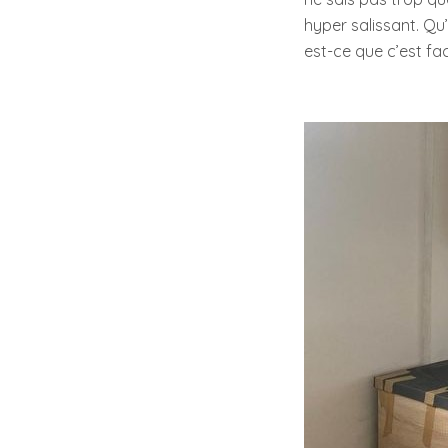
hyper salissant. Qu
est-ce que c’est fa