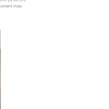
e ciment mais